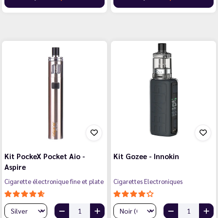
Kit PockeX Pocket Aio -
Kit Gozee - Innokin
Aspire
Cigarette électronique fine et plate
Cigarettes Electroniques