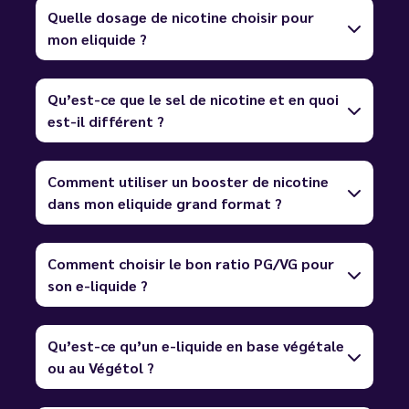
Quelle dosage de nicotine choisir pour
mon eliquide ?
Qu’est-ce que le sel de nicotine et en quoi
est-il différent ?
Comment utiliser un booster de nicotine
dans mon eliquide grand format ?
Comment choisir le bon ratio PG/VG pour
son e-liquide ?
Qu’est-ce qu’un e-liquide en base végétale
ou au Végétol ?