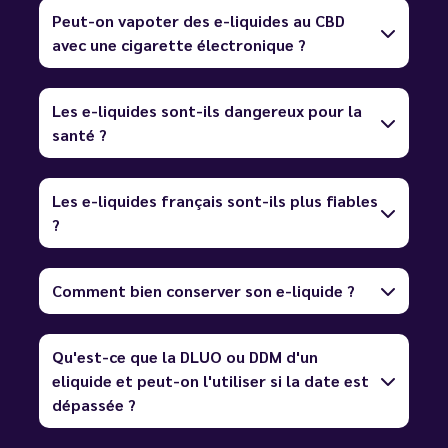
Peut-on vapoter des e-liquides au CBD
avec une cigarette électronique ?
Les e-liquides sont-ils dangereux pour la
santé ?
Les e-liquides français sont-ils plus fiables
?
Comment bien conserver son e-liquide ?
Qu'est-ce que la DLUO ou DDM d'un
eliquide et peut-on l'utiliser si la date est
dépassée ?