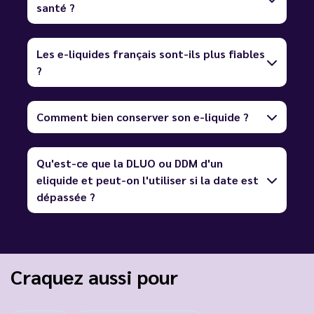
santé ?
Les e-liquides français sont-ils plus fiables
?
Comment bien conserver son e-liquide ?
Qu'est-ce que la DLUO ou DDM d'un
eliquide et peut-on l'utiliser si la date est
dépassée ?
Craquez aussi pour