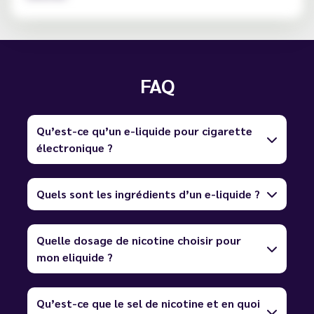
FAQ
Qu’est-ce qu’un e-liquide pour cigarette
électronique ?
Quels sont les ingrédients d’un e-liquide ?
Quelle dosage de nicotine choisir pour
mon eliquide ?
Qu’est-ce que le sel de nicotine et en quoi