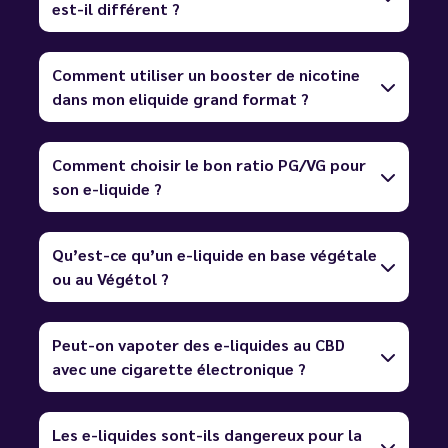
est-il différent ?
Comment utiliser un booster de nicotine
dans mon eliquide grand format ?
Comment choisir le bon ratio PG/VG pour
son e-liquide ?
Qu’est-ce qu’un e-liquide en base végétale
ou au Végétol ?
Peut-on vapoter des e-liquides au CBD
avec une cigarette électronique ?
Les e-liquides sont-ils dangereux pour la