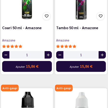
Coari 50 ml - Amazone
Tambo 50 ml - Amazone
Amazone
Amazone
15,86 €
15,86 €
Ajouter
Ajouter
Anti-gaspi
Anti-gaspi