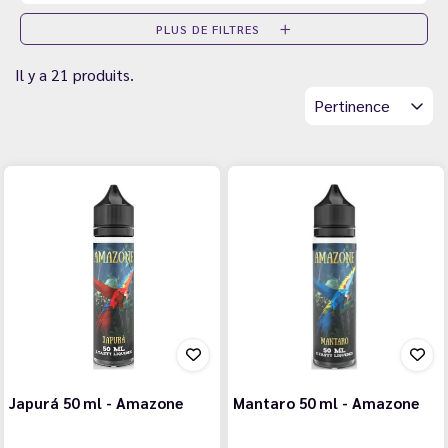
PLUS DE FILTRES
Il y a 21 produits.
Pertinence
Japurá 50 ml - Amazone
Mantaro 50 ml - Amazone