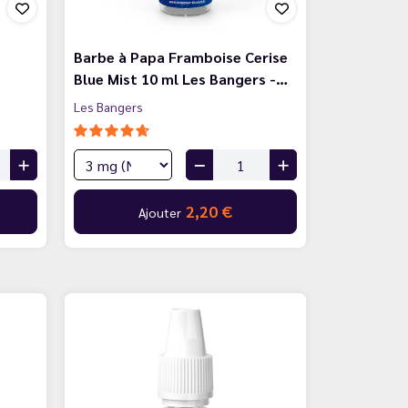
Barbe à Papa Framboise Cerise
Blue Mist 10 ml Les Bangers -…
Les Bangers
2,20 €
Ajouter