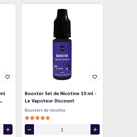
 ml
Booster Sel de Nicotine 10 ml -
…
Le Vapoteur Discount
Boosters de nicotine