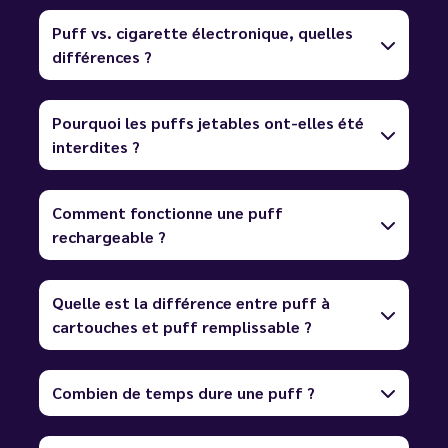
Puff vs. cigarette électronique, quelles
différences ?
Pourquoi les puffs jetables ont-elles été
interdites ?
Comment fonctionne une puff
rechargeable ?
Quelle est la différence entre puff à
cartouches et puff remplissable ?
Combien de temps dure une puff ?