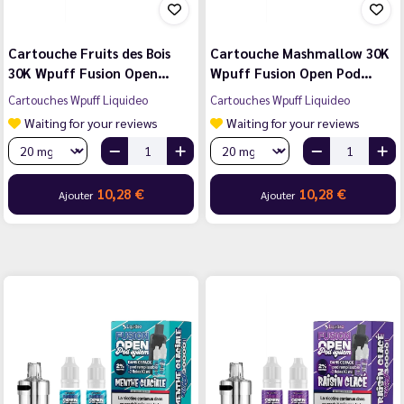
Cartouche Fruits des Bois
Cartouche Mashmallow 30K
30K Wpuff Fusion Open…
Wpuff Fusion Open Pod…
Cartouches Wpuff Liquideo
Cartouches Wpuff Liquideo
Waiting for your reviews
Waiting for your reviews
10,28 €
10,28 €
Ajouter
Ajouter