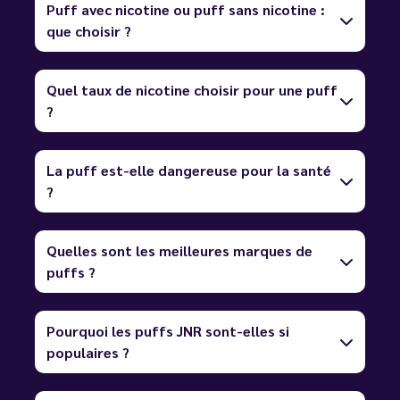
Puff avec nicotine ou puff sans nicotine :
que choisir ?
Quel taux de nicotine choisir pour une puff
?
La puff est-elle dangereuse pour la santé
?
Quelles sont les meilleures marques de
puffs ?
Pourquoi les puffs JNR sont-elles si
populaires ?