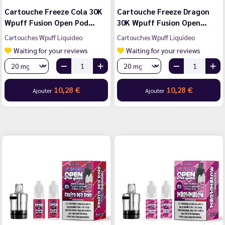
Cartouche Freeze Cola 30K
Cartouche Freeze Dragon
Wpuff Fusion Open Pod…
30K Wpuff Fusion Open…
Cartouches Wpuff Liquideo
Cartouches Wpuff Liquideo
Waiting for your reviews
Waiting for your reviews
10,28 €
10,28 €
Ajouter
Ajouter