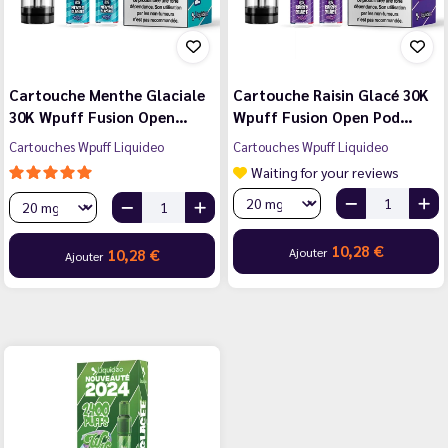
Cartouche Menthe Glaciale
Cartouche Raisin Glacé 30K
30K Wpuff Fusion Open…
Wpuff Fusion Open Pod…
Cartouches Wpuff Liquideo
Cartouches Wpuff Liquideo
Waiting for your reviews
10,28 €
Ajouter
10,28 €
Ajouter