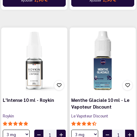
L'Intense 10 ml - Roykin
Menthe Glaciale 10 ml - Le
Vapoteur Discount
Roykin
Le Vapoteur Discount