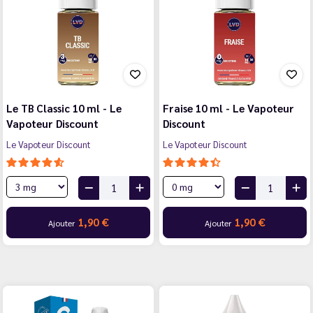
Le TB Classic 10 ml - Le
Fraise 10 ml - Le Vapoteur
Vapoteur Discount
Discount
Le Vapoteur Discount
Le Vapoteur Discount
1,90 €
1,90 €
Ajouter
Ajouter