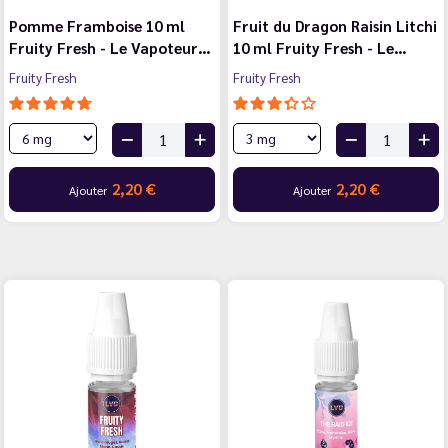
Pomme Framboise 10 ml
Fruit du Dragon Raisin Litchi
Fruity Fresh - Le Vapoteur…
10 ml Fruity Fresh - Le…
Fruity Fresh
Fruity Fresh
2,20 €
2,20 €
Ajouter
Ajouter