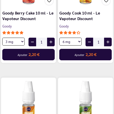
Goody Berry Cake 10 ml - Le
Goody Cook 10 ml - Le
Vapoteur Discount
Vapoteur Discount
Goody
Goody
2,20 €
2,20 €
Ajouter
Ajouter