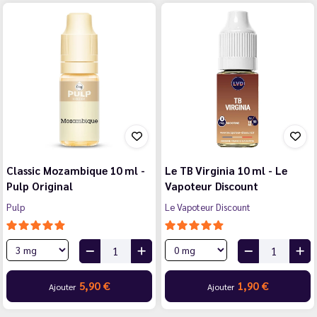
Classic Mozambique 10 ml -
Le TB Virginia 10 ml - Le
Pulp Original
Vapoteur Discount
Pulp
Le Vapoteur Discount
5,90 €
1,90 €
Ajouter
Ajouter