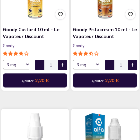
Goody Custard 10 ml - Le
Goody Pistacream 10 ml - Le
Vapoteur Discount
Vapoteur Discount
Goody
Goody
2,20 €
2,20 €
Ajouter
Ajouter