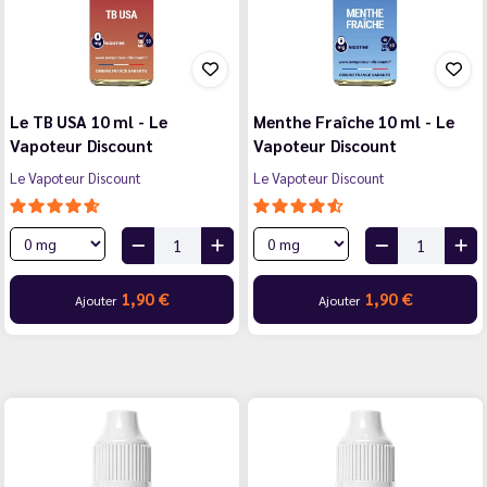
Le TB USA 10 ml - Le
Menthe Fraîche 10 ml - Le
Vapoteur Discount
Vapoteur Discount
Le Vapoteur Discount
Le Vapoteur Discount
1,90 €
1,90 €
Ajouter
Ajouter