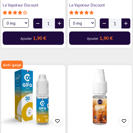
Le Vapoteur Discount
Le Vapoteur Discount
1,90 €
1,90 €
Ajouter
Ajouter
Anti-gaspi