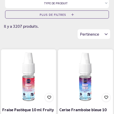
TYPE DE PRODUIT
PLUS DE FILTRES
Il y a 3207 produits.
Pertinence
Fraise Pastèque 10 ml Fruity
Cerise Framboise bleue 10