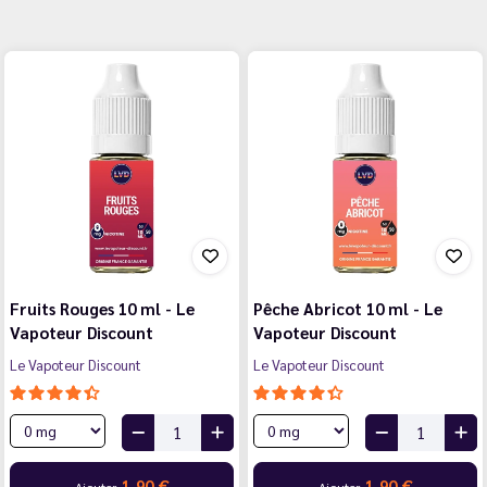
Fruits Rouges 10 ml - Le
Pêche Abricot 10 ml - Le
Vapoteur Discount
Vapoteur Discount
Le Vapoteur Discount
Le Vapoteur Discount
1,90 €
1,90 €
Ajouter
Ajouter