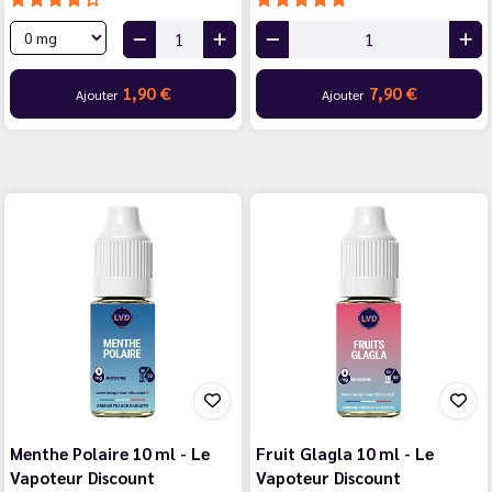
1,90 €
7,90 €
Ajouter
Ajouter
Menthe Polaire 10 ml - Le
Fruit Glagla 10 ml - Le
Vapoteur Discount
Vapoteur Discount