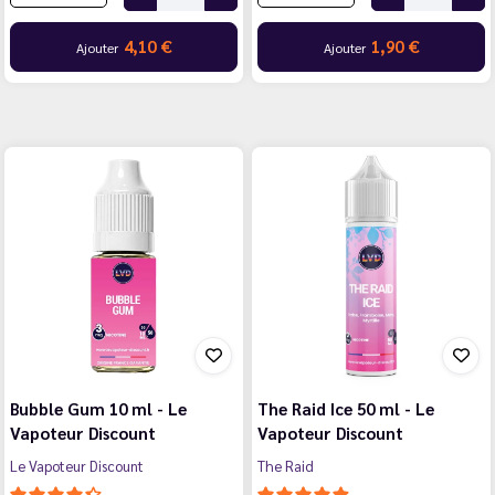
4,10 €
1,90 €
Ajouter
Ajouter
Bubble Gum 10 ml - Le
The Raid Ice 50 ml - Le
Vapoteur Discount
Vapoteur Discount
Le Vapoteur Discount
The Raid