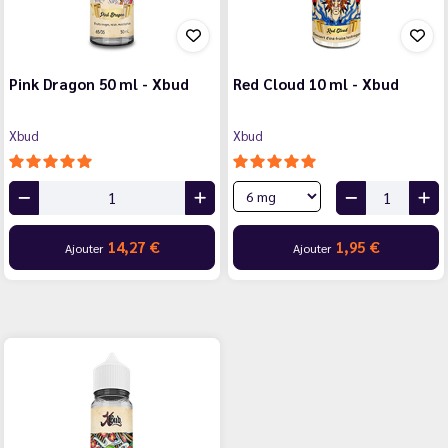
Pink Dragon 50 ml - Xbud
Red Cloud 10 ml - Xbud
Xbud
Xbud
14,27 €
1,95 €
Ajouter
Ajouter