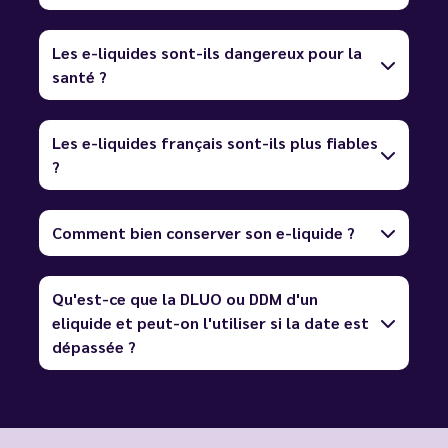
Les e-liquides sont-ils dangereux pour la
santé ?
Les e-liquides français sont-ils plus fiables
?
Comment bien conserver son e-liquide ?
Qu'est-ce que la DLUO ou DDM d'un
eliquide et peut-on l'utiliser si la date est
dépassée ?