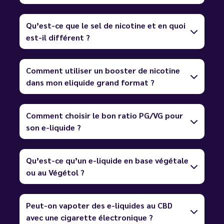
Qu’est-ce que le sel de nicotine et en quoi
est-il différent ?
Comment utiliser un booster de nicotine
dans mon eliquide grand format ?
Comment choisir le bon ratio PG/VG pour
son e-liquide ?
Qu’est-ce qu’un e-liquide en base végétale
ou au Végétol ?
Peut-on vapoter des e-liquides au CBD
avec une cigarette électronique ?