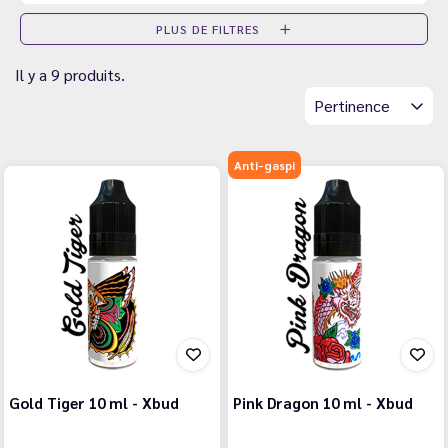
PLUS DE FILTRES
Il y a 9 produits.
Pertinence
Anti-gaspi
Gold Tiger 10 ml - Xbud
Pink Dragon 10 ml - Xbud