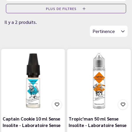
PLUS DE FILTRES
Il y a 2 produits.
Pertinence
Captain Cookie 10 ml Sense
Tropic'man 50 ml Sense
Insolite - Laboratoire Sense
Insolite - Laboratoire Sense