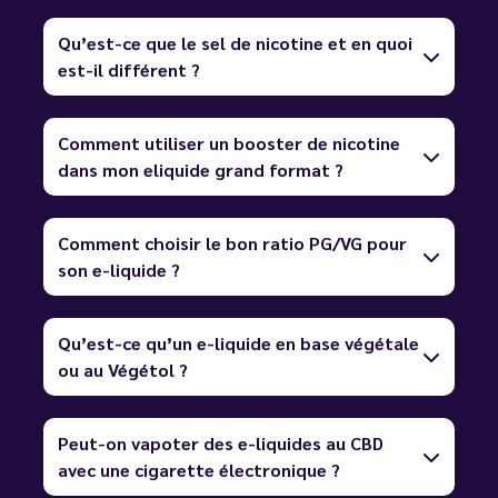
Qu’est-ce que le sel de nicotine et en quoi
est-il différent ?
Comment utiliser un booster de nicotine
dans mon eliquide grand format ?
Comment choisir le bon ratio PG/VG pour
son e-liquide ?
Qu’est-ce qu’un e-liquide en base végétale
ou au Végétol ?
Peut-on vapoter des e-liquides au CBD
avec une cigarette électronique ?