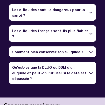
Les e-liquides sont-ils dangereux pour la
santé ?
Les e-liquides français sont-ils plus fiables
?
Comment bien conserver son e-liquide ?
Qu'est-ce que la DLUO ou DDM d'un
eliquide et peut-on l'utiliser si la date est
dépassée ?
Craquez aussi pour