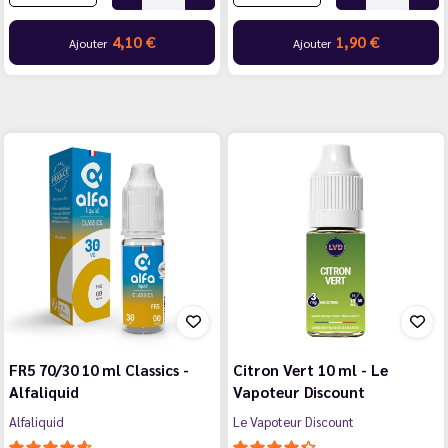
4,10 €
1,90 €
Ajouter
Ajouter
FR5 70/30 10 ml Classics -
Citron Vert 10 ml - Le
Alfaliquid
Vapoteur Discount
Alfaliquid
Le Vapoteur Discount