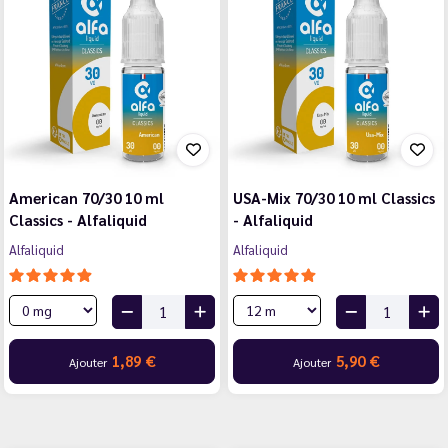
American 70/30 10 ml
USA-Mix 70/30 10 ml Classics
Classics - Alfaliquid
- Alfaliquid
Alfaliquid
Alfaliquid
1,89 €
5,90 €
Ajouter
Ajouter