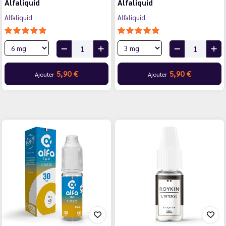
Alfaliquid
Alfaliquid
Alfaliquid
Alfaliquid
5,90 €
5,90 €
Ajouter
Ajouter