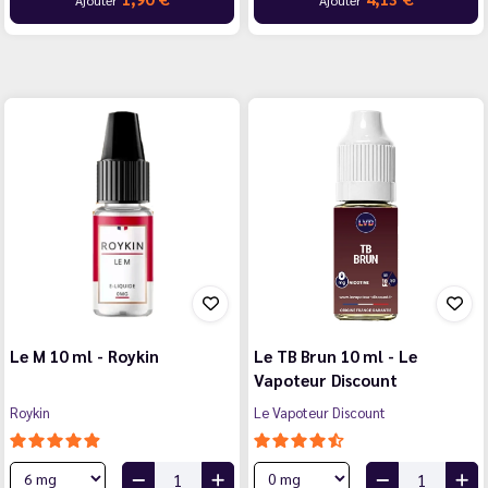
Le M 10 ml - Roykin
Le TB Brun 10 ml - Le
Vapoteur Discount
Roykin
Le Vapoteur Discount