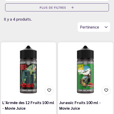
PLUS DE FILTRES
Il y a 4 produits.
Pertinence
L'Armée des 12 Fruits 100 ml
Jurassic Fruits 100 ml -
- Movie Juice
Movie Juice