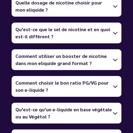
Quelle dosage de nicotine choisir pour
mon eliquide ?
Qu’est-ce que le sel de nicotine et en quoi
est-il différent ?
Comment utiliser un booster de nicotine
dans mon eliquide grand format ?
Comment choisir le bon ratio PG/VG pour
son e-liquide ?
Qu’est-ce qu’un e-liquide en base végétale
ou au Végétol ?