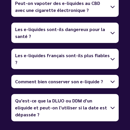
Peut-on vapoter des e-liquides au CBD
avec une cigarette électronique ?
Les e-liquides sont-ils dangereux pour la
santé ?
Les e-liquides français sont-ils plus fiables
?
Comment bien conserver son e-liquide ?
Qu'est-ce que la DLUO ou DDM d'un
eliquide et peut-on l'utiliser si la date est
dépassée ?