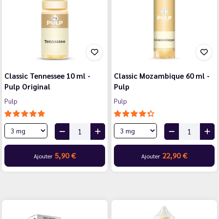
Classic Tennessee 10 ml -
Classic Mozambique 60 ml -
Pulp Original
Pulp
Pulp
Pulp
5,90 €
22,90 €
Ajouter
Ajouter