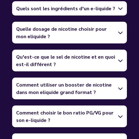
Quels sont les ingrédients d’un e-liquide ?
Quelle dosage de nicotine choisir pour
mon eliquide ?
Qu’est-ce que le sel de nicotine et en quoi
est-il différent ?
Comment utiliser un booster de nicotine
dans mon eliquide grand format ?
Comment choisir le bon ratio PG/VG pour
son e-liquide ?