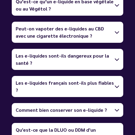
Qu’est-ce qu’un e-liquide en base végétale
ou au Végétol ?
Peut-on vapoter des e-liquides au CBD
avec une cigarette électronique ?
Les e-liquides sont-ils dangereux pour la
santé ?
Les e-liquides français sont-ils plus fiables
?
Comment bien conserver son e-liquide ?
Qu'est-ce que la DLUO ou DDM d'un