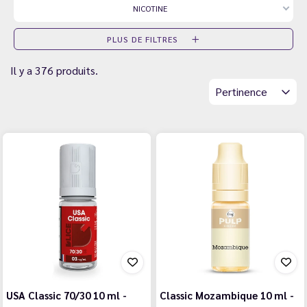
NICOTINE
PLUS DE FILTRES
Il y a 376 produits.
Pertinence
USA Classic 70/30 10 ml -
Classic Mozambique 10 ml -