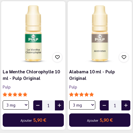
La Menthe Chlorophylle 10
Alabama 10 ml - Pulp
ml - Pulp Original
Original
Pulp
Pulp
5,90 €
5,90 €
Ajouter
Ajouter