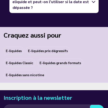
eliquide et peut-on l'utiliser si la date est
dépassée ?
Craquez aussi pour
E-liquides
E-liquides prix dégressifs
E-liquides Classic
E-liquides grands formats
E-liquides sans nicotine
Inscription à la newsletter