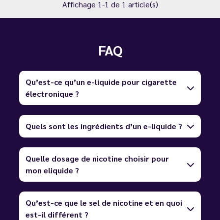
Affichage 1-1 de 1 article(s)
FAQ
Qu’est-ce qu’un e-liquide pour cigarette
électronique ?
Quels sont les ingrédients d’un e-liquide ?
Quelle dosage de nicotine choisir pour
mon eliquide ?
Qu’est-ce que le sel de nicotine et en quoi
est-il différent ?