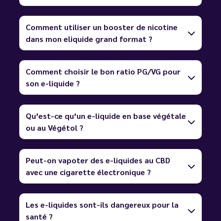
Comment utiliser un booster de nicotine
dans mon eliquide grand format ?
Comment choisir le bon ratio PG/VG pour
son e-liquide ?
Qu’est-ce qu’un e-liquide en base végétale
ou au Végétol ?
Peut-on vapoter des e-liquides au CBD
avec une cigarette électronique ?
Les e-liquides sont-ils dangereux pour la
santé ?