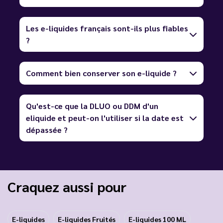
Les e-liquides français sont-ils plus fiables
?
Comment bien conserver son e-liquide ?
Qu'est-ce que la DLUO ou DDM d'un
eliquide et peut-on l'utiliser si la date est
dépassée ?
Craquez aussi pour
E-liquides
E-liquides Fruités
E-liquides 100 ML