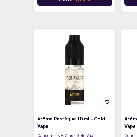
Arôme Pastèque 10 ml - Gold
Arôm
Vape
Vape
Concentrés Arômes Gold Vape
Conce