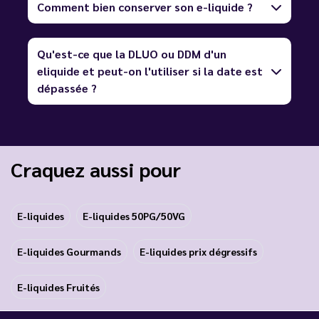
Comment bien conserver son e-liquide ?
Qu'est-ce que la DLUO ou DDM d'un
eliquide et peut-on l'utiliser si la date est
dépassée ?
Craquez aussi pour
E-liquides
E-liquides 50PG/50VG
E-liquides Gourmands
E-liquides prix dégressifs
E-liquides Fruités