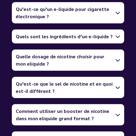
Qu’est-ce qu’un e-liquide pour cigarette
électronique ?
Quels sont les ingrédients d’un e-liquide ?
Quelle dosage de nicotine choisir pour
mon eliquide ?
Qu’est-ce que le sel de nicotine et en quoi
est-il différent ?
Comment utiliser un booster de nicotine
dans mon eliquide grand format ?