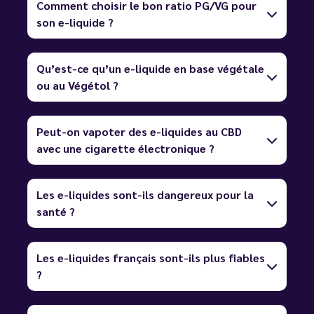
Comment choisir le bon ratio PG/VG pour
son e-liquide ?
Qu’est-ce qu’un e-liquide en base végétale
ou au Végétol ?
Peut-on vapoter des e-liquides au CBD
avec une cigarette électronique ?
Les e-liquides sont-ils dangereux pour la
santé ?
Les e-liquides français sont-ils plus fiables
?