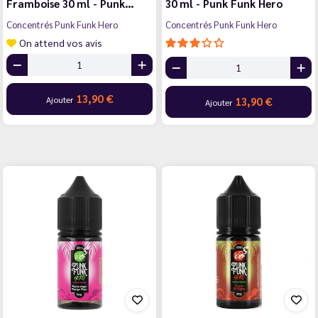
Framboise 30 ml - Punk…
30 ml - Punk Funk Hero
Concentrés Punk Funk Hero
Concentrés Punk Funk Hero
On attend vos avis
13,90 €
Ajouter
13,90 €
Ajouter