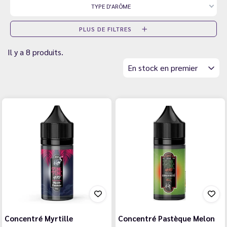
TYPE D'ARÔME
PLUS DE FILTRES
Il y a 8 produits.
En stock en premier
Concentré Myrtille
Concentré Pastèque Melon