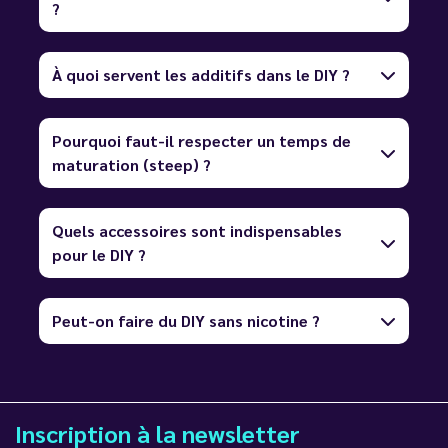
?
À quoi servent les additifs dans le DIY ?
Pourquoi faut-il respecter un temps de
maturation (steep) ?
Quels accessoires sont indispensables
pour le DIY ?
Peut-on faire du DIY sans nicotine ?
Inscription à la newsletter