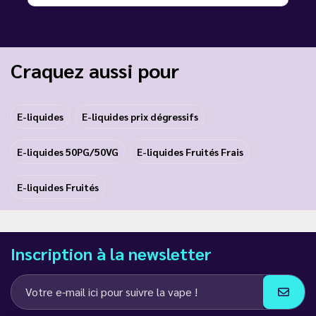
Craquez aussi pour
E-liquides
E-liquides prix dégressifs
E-liquides 50PG/50VG
E-liquides Fruités Frais
E-liquides Fruités
Inscription à la newsletter