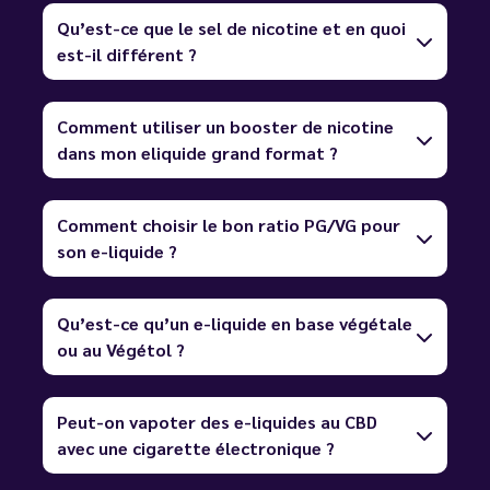
Qu’est-ce que le sel de nicotine et en quoi
est-il différent ?
Comment utiliser un booster de nicotine
dans mon eliquide grand format ?
Comment choisir le bon ratio PG/VG pour
son e-liquide ?
Qu’est-ce qu’un e-liquide en base végétale
ou au Végétol ?
Peut-on vapoter des e-liquides au CBD
avec une cigarette électronique ?