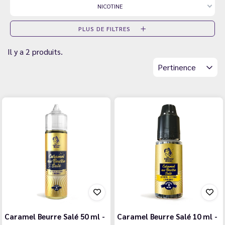
NICOTINE
PLUS DE FILTRES
Il y a 2 produits.
Pertinence
Caramel Beurre Salé 50 ml -
Caramel Beurre Salé 10 ml -