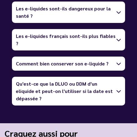
Les e-liquides sont-ils dangereux pour la
santé ?
Les e-liquides français sont-ils plus fiables
?
Comment bien conserver son e-liquide ?
Qu'est-ce que la DLUO ou DDM d'un
eliquide et peut-on l'utiliser si la date est
dépassée ?
Craquez aussi pour