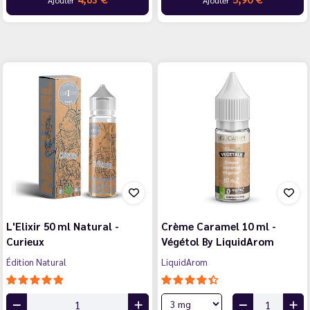
L'Elixir 50 ml Natural -
Crème Caramel 10 ml -
Curieux
Végétol By LiquidArom
Édition Natural
LiquidArom