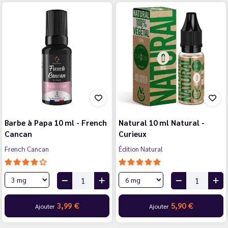
Barbe à Papa 10 ml - French
Natural 10 ml Natural -
Cancan
Curieux
French Cancan
Édition Natural
3,99 €
5,90 €
Ajouter
Ajouter