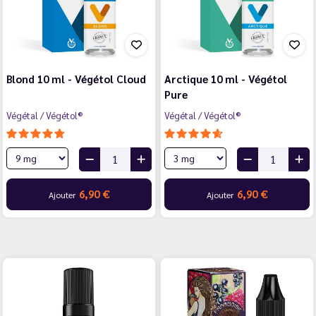
Blond 10 ml - Végétol Cloud
Arctique 10 ml - Végétol
Pure
Végétal / Végétol®
Végétal / Végétol®
6,90 €
6,90 €
Ajouter
Ajouter