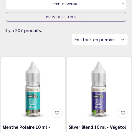
TYPE DE SAVEUR
PLUS DE FILTRES
Il y a 207 produits.
En stock en premier
Menthe Polaire 10 ml -
Silver Blend 10 ml - Végétol