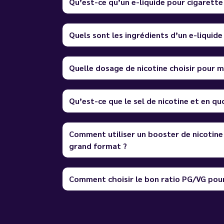
Qu’est-ce qu’un e-liquide pour cigarette
Quels sont les ingrédients d’un e-liquide
Quelle dosage de nicotine choisir pour m
Qu’est-ce que le sel de nicotine et en quo
Comment utiliser un booster de nicotine
grand format ?
Comment choisir le bon ratio PG/VG pour