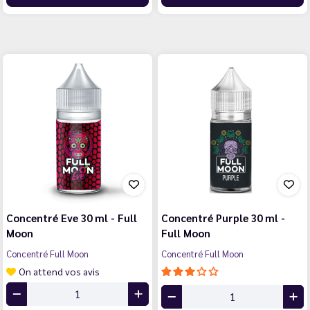
Concentré Eve 30 ml - Full
Concentré Purple 30 ml -
Moon
Full Moon
Concentré Full Moon
Concentré Full Moon
On attend vos avis