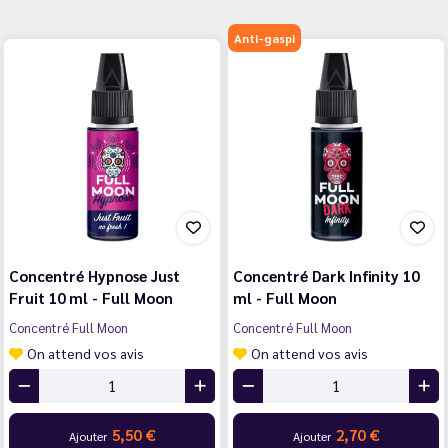
Anti-gaspi
Concentré Hypnose Just
Concentré Dark Infinity 10
Fruit 10 ml - Full Moon
ml - Full Moon
Concentré Full Moon
Concentré Full Moon
On attend vos avis
On attend vos avis
5,50 €
2,70 €
Ajouter
Ajouter