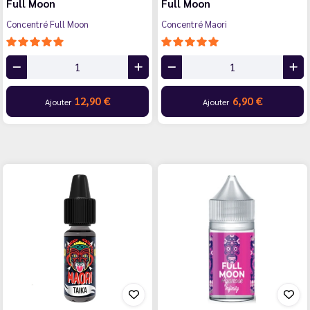
Full Moon
Full Moon
Concentré Full Moon
Concentré Maori
12,90 €
6,90 €
Ajouter
Ajouter