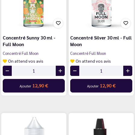
Concentré Sunny 30 ml -
Concentré Silver 30 ml - Full
Full Moon
Moon
Concentré Full Moon
Concentré Full Moon
On attend vos avis
On attend vos avis
12,90 €
12,90 €
Ajouter
Ajouter