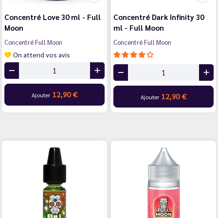
Concentré Love 30 ml - Full
Concentré Dark Infinity 30
Moon
ml - Full Moon
Concentré Full Moon
Concentré Full Moon
On attend vos avis
12,90 €
Ajouter
12,90 €
Ajouter