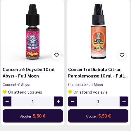
Concentré Odyssée 10 ml
Concentré Diabolo Citron
Abyss - Full Moon
Pamplemousse 10 ml - Full…
Concentré Abyss
Concentré Full Moon
On attend vos avis
On attend vos avis
5,50 €
5,50 €
Ajouter
Ajouter