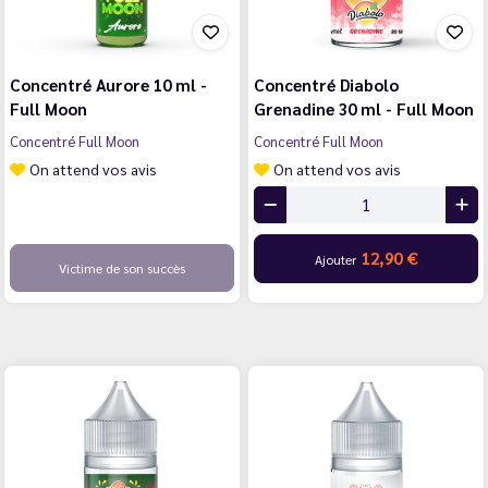
Concentré Aurore 10 ml -
Concentré Diabolo
Full Moon
Grenadine 30 ml - Full Moon
Concentré Full Moon
Concentré Full Moon
On attend vos avis
On attend vos avis
12,90 €
Ajouter
Victime de son succès