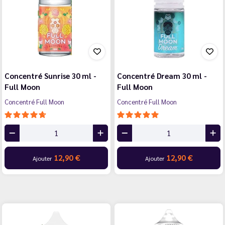
Concentré Sunrise 30 ml -
Concentré Dream 30 ml -
Full Moon
Full Moon
Concentré Full Moon
Concentré Full Moon
12,90 €
12,90 €
Ajouter
Ajouter