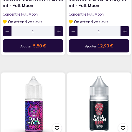
ml - Full Moon
ml - Full Moon
Concentré Full Moon
Concentré Full Moon
On attend vos avis
On attend vos avis
5,50 €
12,90 €
Ajouter
Ajouter