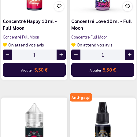
Concentré Happy 10 ml -
Concentré Love 10 ml - Full
Full Moon
Moon
Concentré Full Moon
Concentré Full Moon
On attend vos avis
On attend vos avis
5,50 €
5,90 €
Ajouter
Ajouter
Anti-gaspi