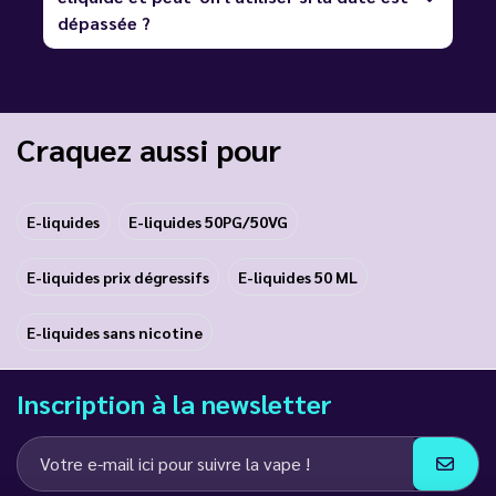
dépassée ?
Craquez aussi pour
E-liquides
E-liquides 50PG/50VG
E-liquides prix dégressifs
E-liquides 50 ML
E-liquides sans nicotine
Inscription à la newsletter