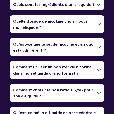
Quels sont les ingrédients d’un e-liquide ?
Quelle dosage de nicotine choisir pour
mon eliquide ?
Qu’est-ce que le sel de nicotine et en quoi
est-il différent ?
Comment utiliser un booster de nicotine
dans mon eliquide grand format ?
Comment choisir le bon ratio PG/VG pour
son e-liquide ?
Qu’est-ce qu’un e-liquide en base végétale