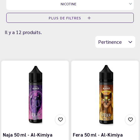
NICOTINE
PLUS DE FILTRES
Il y a 12 produits.
Pertinence
Naja 50 ml - Al-Kimiya
Fera 50 ml - Al-Kimiya