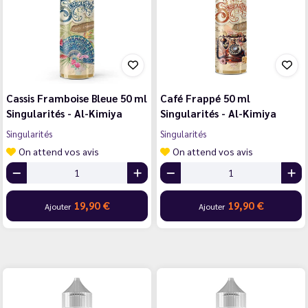
Cassis Framboise Bleue 50 ml
Café Frappé 50 ml
Singularités - Al-Kimiya
Singularités - Al-Kimiya
Singularités
Singularités
On attend vos avis
On attend vos avis
19,90 €
19,90 €
Ajouter
Ajouter