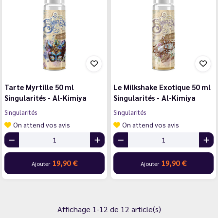
Tarte Myrtille 50 ml
Le Milkshake Exotique 50 ml
Singularités - Al-Kimiya
Singularités - Al-Kimiya
Singularités
Singularités
On attend vos avis
On attend vos avis
19,90 €
19,90 €
Ajouter
Ajouter
Affichage 1-12 de 12 article(s)