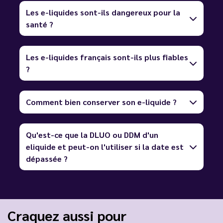
Les e-liquides sont-ils dangereux pour la
santé ?
Les e-liquides français sont-ils plus fiables
?
Comment bien conserver son e-liquide ?
Qu'est-ce que la DLUO ou DDM d'un
eliquide et peut-on l'utiliser si la date est
dépassée ?
Craquez aussi pour