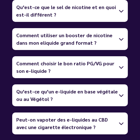
Qu’est-ce que le sel de nicotine et en quoi
est-il différent ?
Comment utiliser un booster de nicotine
dans mon eliquide grand format ?
Comment choisir le bon ratio PG/VG pour
son e-liquide ?
Qu’est-ce qu’un e-liquide en base végétale
ou au Végétol ?
Peut-on vapoter des e-liquides au CBD
avec une cigarette électronique ?