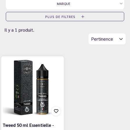
MARQUE
PLUS DE FILTRES
Il y a 1 produit.
Pertinence
Tweed 50 ml Essentielle -