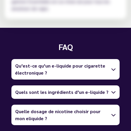
gamme Essentielle est un choix sûr pour tous les
amateurs de vape.
FAQ
Qu’est-ce qu’un e-liquide pour cigarette
électronique ?
Quels sont les ingrédients d’un e-liquide ?
Quelle dosage de nicotine choisir pour
mon eliquide ?