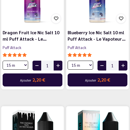
Dragon Fruit Ice Nic Salt 10
Blueberry Ice Nic Salt 10 ml
ml Puff Attack - Le…
Puff Attack - Le Vapoteur…
Puff Attack
Puff Attack
2,20 €
2,20 €
Ajouter
Ajouter