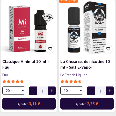
Classique Minimal 10 ml -
La Chose sel de nicotine 10
Fuu
ml - Salt E-Vapor
Fuu
Le French Liquide
3,11 €
2,35 €
Ajouter
Ajouter