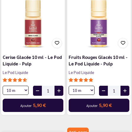
Cerise Glacée 10 ml - Le Pod
Fruits Rouges Glacés 10 ml -
Liquide - Pulp
Le Pod Liquide - Pulp
Le Pod Liquide
Le Pod Liquide
5,90 €
5,90 €
Ajouter
Ajouter
Anti-gaspi