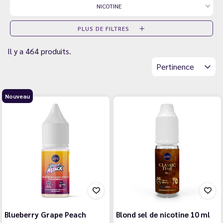
NICOTINE
PLUS DE FILTRES
Il y a 464 produits.
Pertinence
Nouveau
Blueberry Grape Peach
Blond sel de nicotine 10 ml