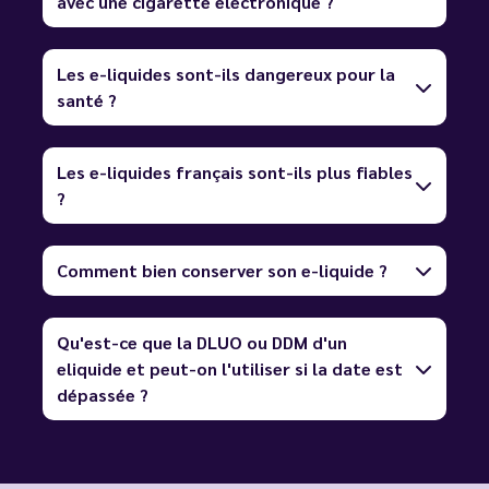
avec une cigarette électronique ?
Les e-liquides sont-ils dangereux pour la
santé ?
Les e-liquides français sont-ils plus fiables
?
Comment bien conserver son e-liquide ?
Qu'est-ce que la DLUO ou DDM d'un
eliquide et peut-on l'utiliser si la date est
dépassée ?