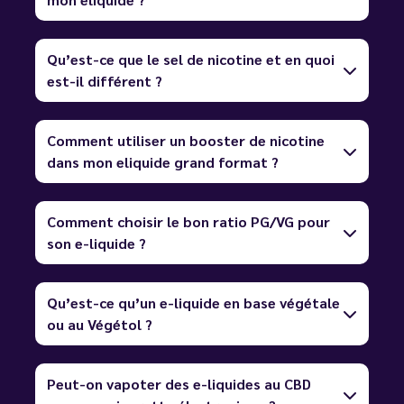
Qu’est-ce que le sel de nicotine et en quoi
est-il différent ?
Comment utiliser un booster de nicotine
dans mon eliquide grand format ?
Comment choisir le bon ratio PG/VG pour
son e-liquide ?
Qu’est-ce qu’un e-liquide en base végétale
ou au Végétol ?
Peut-on vapoter des e-liquides au CBD