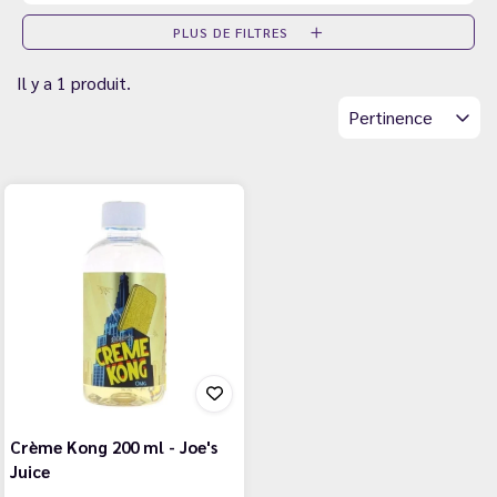
PLUS DE FILTRES
Il y a 1 produit.
Pertinence
Crème Kong 200 ml - Joe's
Juice