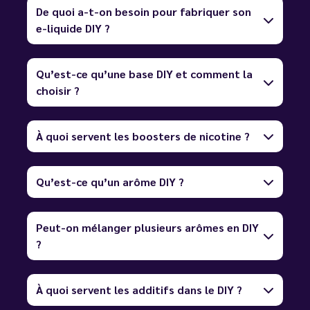
De quoi a-t-on besoin pour fabriquer son
e-liquide DIY ?
Qu’est-ce qu’une base DIY et comment la
choisir ?
À quoi servent les boosters de nicotine ?
Qu’est-ce qu’un arôme DIY ?
Peut-on mélanger plusieurs arômes en DIY
?
À quoi servent les additifs dans le DIY ?