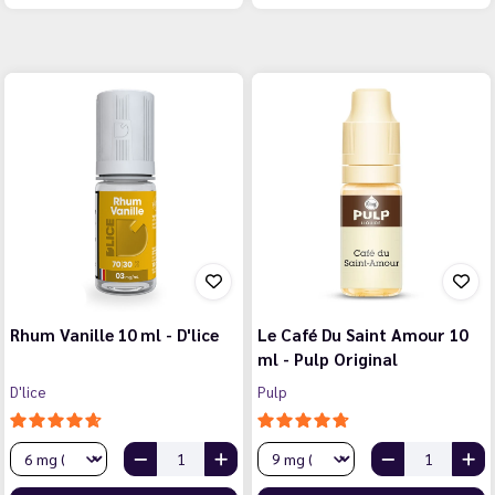
Rhum Vanille 10 ml - D'lice
Le Café Du Saint Amour 10
ml - Pulp Original
D'lice
Pulp