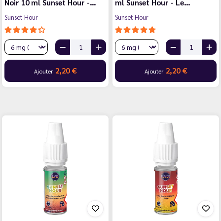
Noir 10 ml Sunset Hour -…
ml Sunset Hour - Le…
Sunset Hour
Sunset Hour
2,20 €
2,20 €
Ajouter
Ajouter