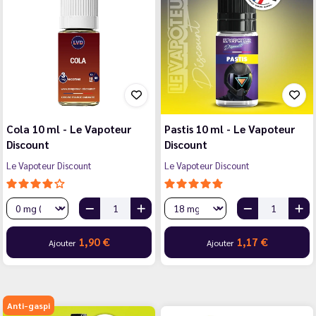
Cola 10 ml - Le Vapoteur
Pastis 10 ml - Le Vapoteur
Discount
Discount
Le Vapoteur Discount
Le Vapoteur Discount
1,90 €
1,17 €
Ajouter
Ajouter
Anti-gaspi