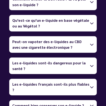
son e-liquide ?
Qu’est-ce qu’un e-liquide en base végétale
ou au Végétol ?
Peut-on vapoter des e-liquides au CBD
avec une cigarette électronique ?
Les e-liquides sont-ils dangereux pour la
santé ?
Les e-liquides français sont-ils plus fiables
?
Comment bien conserver son e-liquide ?