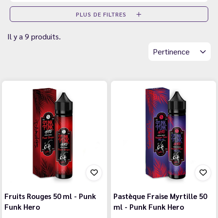
PLUS DE FILTRES
Il y a 9 produits.
Pertinence
Fruits Rouges 50 ml - Punk
Pastèque Fraise Myrtille 50
Funk Hero
ml - Punk Funk Hero