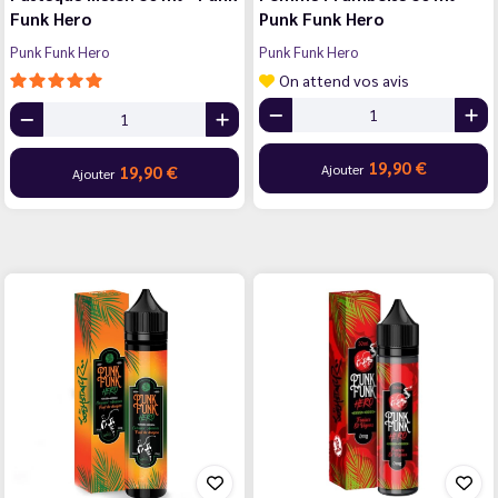
Funk Hero
Punk Funk Hero
Punk Funk Hero
Punk Funk Hero
On attend vos avis
19,90 €
Ajouter
19,90 €
Ajouter