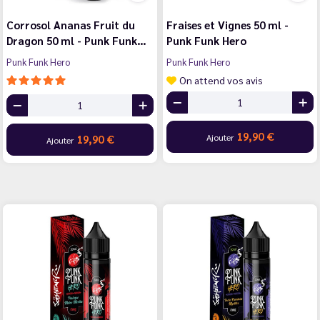
Corrosol Ananas Fruit du
Fraises et Vignes 50 ml -
Dragon 50 ml - Punk Funk…
Punk Funk Hero
Punk Funk Hero
Punk Funk Hero
On attend vos avis
19,90 €
Ajouter
19,90 €
Ajouter