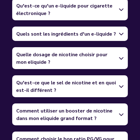
Qu’est-ce qu’un e-liquide pour cigarette
électronique ?
Quels sont les ingrédients d’un e-liquide ?
Quelle dosage de nicotine choisir pour
mon eliquide ?
Qu’est-ce que le sel de nicotine et en quoi
est-il différent ?
Comment utiliser un booster de nicotine
dans mon eliquide grand format ?
Comment choisir le bon ratio PG/VG pour