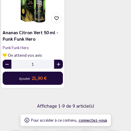
Ananas Citron Vert 50 ml -
Punk Funk Hero
Punk Funk Hero
On attend vos avis
21,90 €
Ajouter
Affichage 1-9 de 9 article(s)
Pour accéder à ce contenu,
connectez-vous