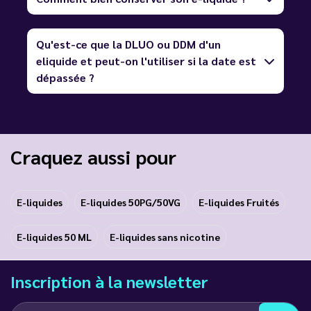
Qu'est-ce que la DLUO ou DDM d'un
eliquide et peut-on l'utiliser si la date est
dépassée ?
Craquez aussi pour
E-liquides
E-liquides 50PG/50VG
E-liquides Fruités
E-liquides 50 ML
E-liquides sans nicotine
Inscription à la newsletter