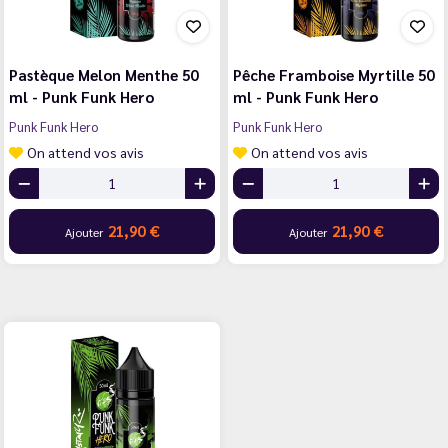
Pastèque Melon Menthe 50
Pêche Framboise Myrtille 50
ml - Punk Funk Hero
ml - Punk Funk Hero
Punk Funk Hero
Punk Funk Hero
On attend vos avis
On attend vos avis
21,90 €
21,90 €
Ajouter
Ajouter