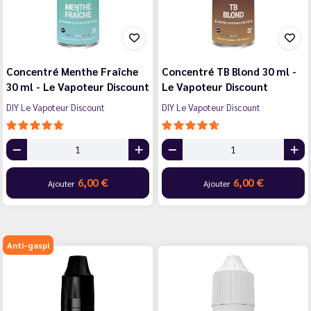
Concentré Menthe Fraîche
Concentré TB Blond 30 ml -
30 ml - Le Vapoteur Discount
Le Vapoteur Discount
DIY Le Vapoteur Discount
DIY Le Vapoteur Discount
6,00 €
6,00 €
Ajouter
Ajouter
Anti-gaspi