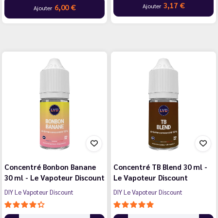
3,17 €
Ajouter
6,00 €
Ajouter
Concentré Bonbon Banane
Concentré TB Blend 30 ml -
30 ml - Le Vapoteur Discount
Le Vapoteur Discount
DIY Le Vapoteur Discount
DIY Le Vapoteur Discount