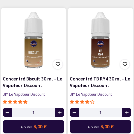
Concentré Biscuit 30 ml - Le
Concentré TB RY4 30 ml - Le
Vapoteur Discount
Vapoteur Discount
DIY Le Vapoteur Discount
DIY Le Vapoteur Discount
6,00 €
6,00 €
Ajouter
Ajouter