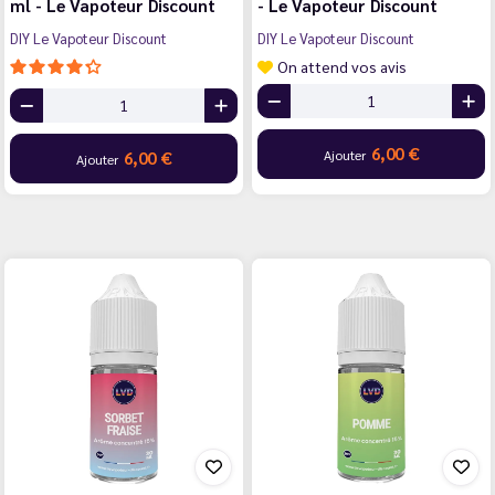
ml - Le Vapoteur Discount
- Le Vapoteur Discount
DIY Le Vapoteur Discount
DIY Le Vapoteur Discount
On attend vos avis
6,00 €
Ajouter
6,00 €
Ajouter