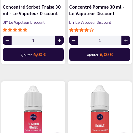
Concentré Sorbet Fraise 30
Concentré Pomme 30 ml -
ml - Le Vapoteur Discount
Le Vapoteur Discount
DIY Le Vapoteur Discount
DIY Le Vapoteur Discount
6,00 €
6,00 €
Ajouter
Ajouter