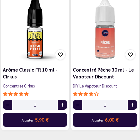
Arôme Classic FR 10 ml -
Concentré Pêche 30 ml - Le
Cirkus
Vapoteur Discount
Concentrés Cirkus
DIY Le Vapoteur Discount
5,90 €
6,00 €
Ajouter
Ajouter