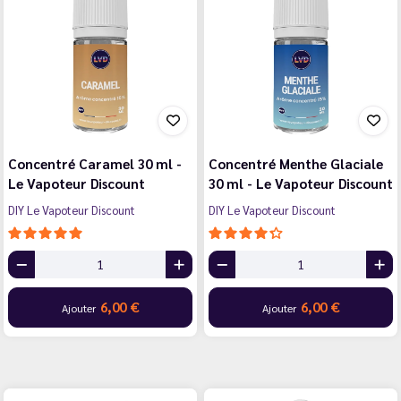
Concentré Caramel 30 ml -
Concentré Menthe Glaciale
Le Vapoteur Discount
30 ml - Le Vapoteur Discount
DIY Le Vapoteur Discount
DIY Le Vapoteur Discount
6,00 €
6,00 €
Ajouter
Ajouter