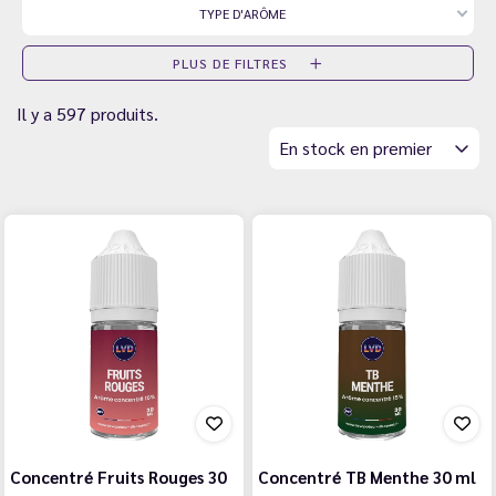
TYPE D'ARÔME
PLUS DE FILTRES
Il y a 597 produits.
En stock en premier
Concentré Fruits Rouges 30
Concentré TB Menthe 30 ml