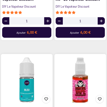
DIY Le Vapoteur Discount
DIY Le Vapoteur Discount
6,00 €
6,00 €
Ajouter
Ajouter