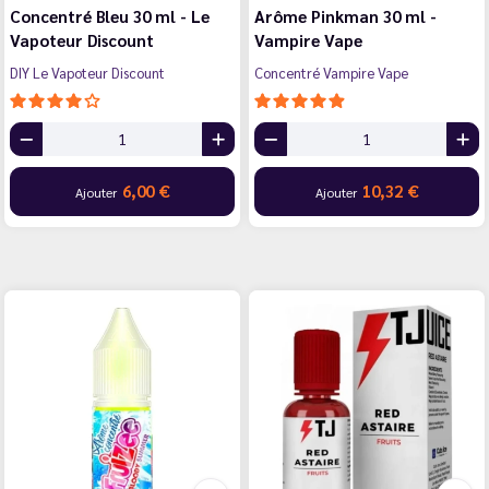
Concentré Bleu 30 ml - Le
Arôme Pinkman 30 ml -
Vapoteur Discount
Vampire Vape
DIY Le Vapoteur Discount
Concentré Vampire Vape
6,00 €
10,32 €
Ajouter
Ajouter