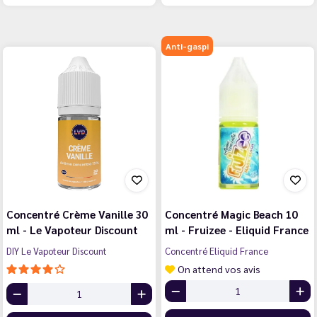
Anti-gaspi
Concentré Crème Vanille 30
Concentré Magic Beach 10
ml - Le Vapoteur Discount
ml - Fruizee - Eliquid France
DIY Le Vapoteur Discount
Concentré Eliquid France
On attend vos avis