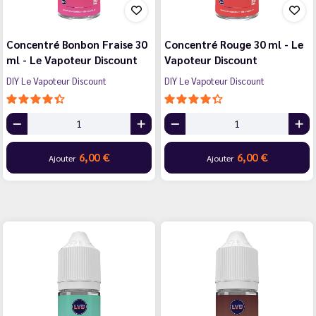
Concentré Bonbon Fraise 30
Concentré Rouge 30 ml - Le
ml - Le Vapoteur Discount
Vapoteur Discount
DIY Le Vapoteur Discount
DIY Le Vapoteur Discount
6,00 €
6,00 €
Ajouter
Ajouter