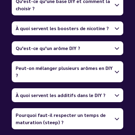
Qu’est-ce qu’une base DIY et comment la
choisir ?
À quoi servent les boosters de nicotine ?
Qu’est-ce qu’un arôme DIY ?
Peut-on mélanger plusieurs arômes en DIY
?
À quoi servent les additifs dans le DIY ?
Pourquoi faut-il respecter un temps de
maturation (steep) ?