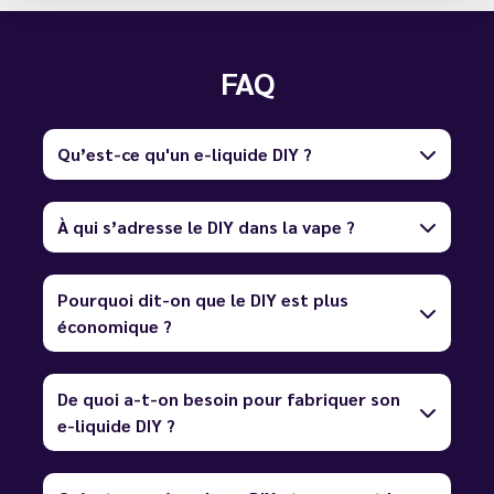
FAQ
Qu’est-ce qu'un e-liquide DIY ?
À qui s’adresse le DIY dans la vape ?
Pourquoi dit-on que le DIY est plus
économique ?
De quoi a-t-on besoin pour fabriquer son
e-liquide DIY ?