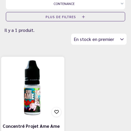
CONTENANCE
PLUS DE FILTRES
Il y a 1 produit.
En stock en premier
Concentré Projet Ame Ame