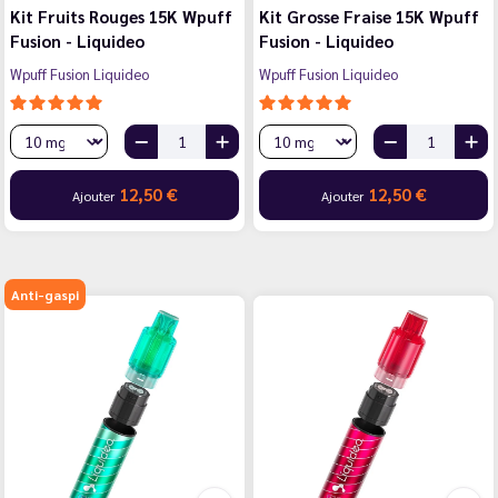
Kit Fruits Rouges 15K Wpuff
Kit Grosse Fraise 15K Wpuff
Fusion - Liquideo
Fusion - Liquideo
Wpuff Fusion Liquideo
Wpuff Fusion Liquideo
12,50 €
12,50 €
Ajouter
Ajouter
Anti-gaspi