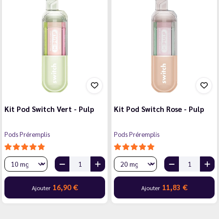
Kit Pod Switch Vert - Pulp
Kit Pod Switch Rose - Pulp
Pods Préremplis
Pods Préremplis
16,90 €
11,83 €
Ajouter
Ajouter