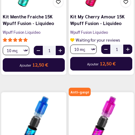
Kit Menthe Fraiche 15K
Kit My Cherry Amour 15K
Wpuff Fusion - Liquideo
Wpuff Fusion - Liquideo
Wpuff Fusion Liquideo
Wpuff Fusion Liquideo
Waiting for your reviews
12,50 €
Ajouter
12,50 €
Ajouter
Anti-gaspi