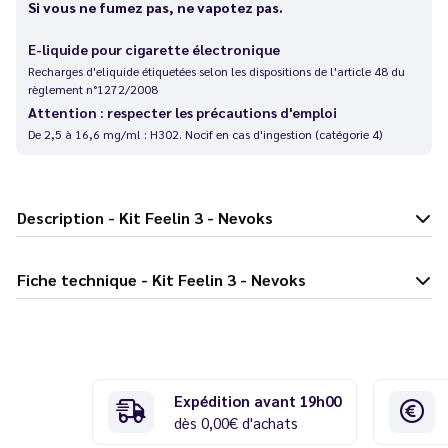
Si vous ne fumez pas, ne vapotez pas.
E-liquide pour cigarette électronique
Recharges d'eliquide étiquetées selon les dispositions de l'article 48 du
règlement n°1272/2008
Attention : respecter les précautions d'emploi
De 2,5 à 16,6 mg/ml : H302. Nocif en cas d'ingestion (catégorie 4)
Description - Kit Feelin 3 - Nevoks
Fiche technique - Kit Feelin 3 - Nevoks
Expédition avant 19h00
dès 0,00€ d'achats