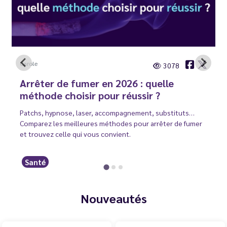
Carole
3078
Arrêter de fumer en 2026 : quelle
méthode choisir pour réussir ?
Patchs, hypnose, laser, accompagnement, substituts…
Comparez les meilleures méthodes pour arrêter de fumer
et trouvez celle qui vous convient.
Santé
Nouveautés