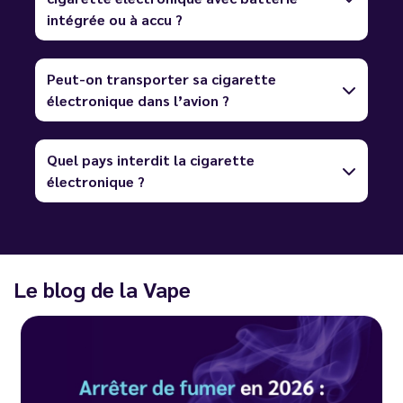
intégrée ou à accu ?
Peut-on transporter sa cigarette
électronique dans l’avion ?
Quel pays interdit la cigarette
électronique ?
Le blog de la Vape