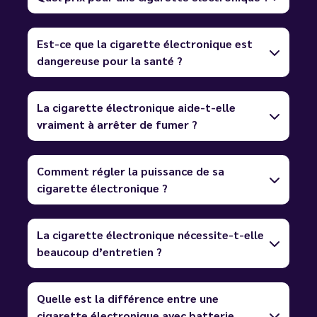
Est-ce que la cigarette électronique est
dangereuse pour la santé ?
La cigarette électronique aide-t-elle
vraiment à arrêter de fumer ?
Comment régler la puissance de sa
cigarette électronique ?
La cigarette électronique nécessite-t-elle
beaucoup d’entretien ?
Quelle est la différence entre une
cigarette électronique avec batterie