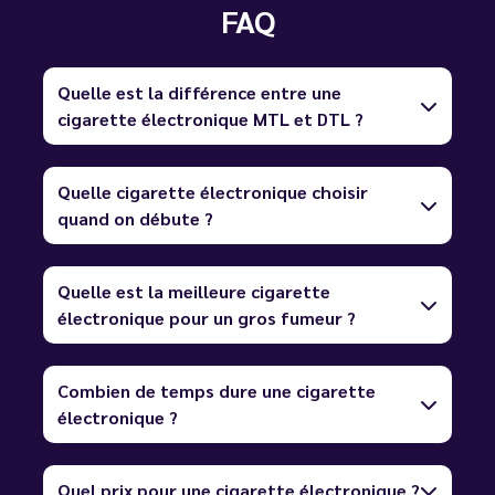
FAQ
Quelle est la différence entre une
cigarette électronique MTL et DTL ?
Quelle cigarette électronique choisir
quand on débute ?
Quelle est la meilleure cigarette
électronique pour un gros fumeur ?
Combien de temps dure une cigarette
électronique ?
Quel prix pour une cigarette électronique ?