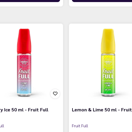
y Ice 50 ml - Fruit Full
Lemon & Lime 50 ml - Fruit
ull
Fruit Full