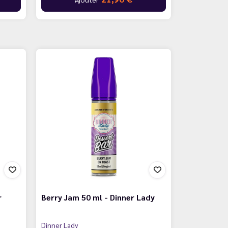
r
Berry Jam 50 ml - Dinner Lady
Dinner Lady