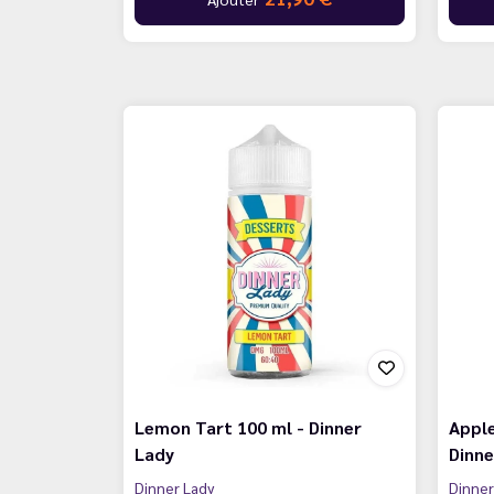
Lemon Tart 100 ml - Dinner
Apple
Lady
Dinne
Dinner Lady
Dinner