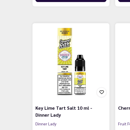
Key Lime Tart Salt 10 ml -
Cherr
Dinner Lady
Dinner Lady
Fruit F