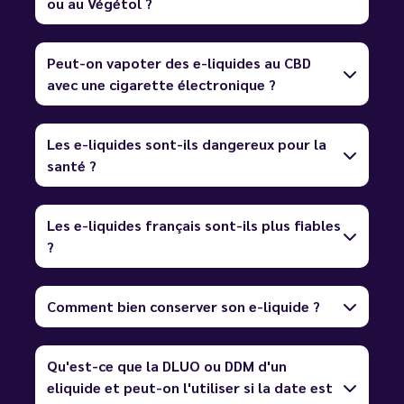
ou au Végétol ?
Peut-on vapoter des e-liquides au CBD
avec une cigarette électronique ?
Les e-liquides sont-ils dangereux pour la
santé ?
Les e-liquides français sont-ils plus fiables
?
Comment bien conserver son e-liquide ?
Qu'est-ce que la DLUO ou DDM d'un
eliquide et peut-on l'utiliser si la date est