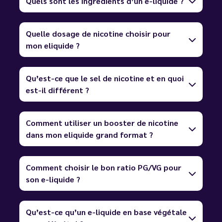
Quels sont les ingrédients d’un e-liquide ?
Quelle dosage de nicotine choisir pour
mon eliquide ?
Qu’est-ce que le sel de nicotine et en quoi
est-il différent ?
Comment utiliser un booster de nicotine
dans mon eliquide grand format ?
Comment choisir le bon ratio PG/VG pour
son e-liquide ?
Qu’est-ce qu’un e-liquide en base végétale