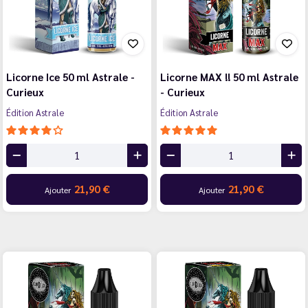
Licorne Ice 50 ml Astrale -
Licorne MAX !! 50 ml Astrale
Curieux
- Curieux
Édition Astrale
Édition Astrale
21,90 €
21,90 €
Ajouter
Ajouter