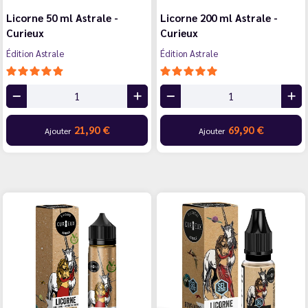
Licorne 50 ml Astrale -
Licorne 200 ml Astrale -
Curieux
Curieux
Édition Astrale
Édition Astrale
21,90 €
69,90 €
Ajouter
Ajouter