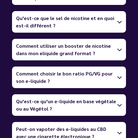
Qu’est-ce que le sel de nicotine et en quoi
est-il différent ?
Comment utiliser un booster de nicotine
dans mon eliquide grand format ?
Comment choisir le bon ratio PG/VG pour
son e-liquide ?
Qu’est-ce qu’un e-liquide en base végétale
ou au Végétol ?
Peut-on vapoter des e-liquides au CBD
avec une cigarette électronique ?