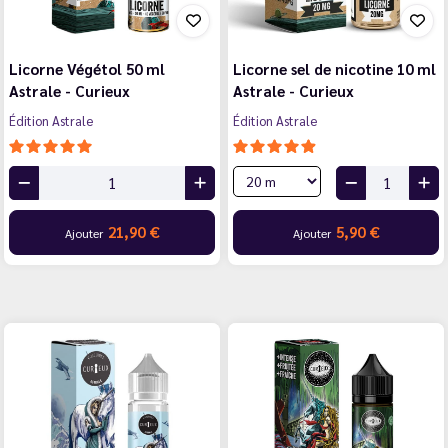
Licorne Végétol 50 ml
Licorne sel de nicotine 10 ml
Astrale - Curieux
Astrale - Curieux
Édition Astrale
Édition Astrale
21,90 €
5,90 €
Ajouter
Ajouter