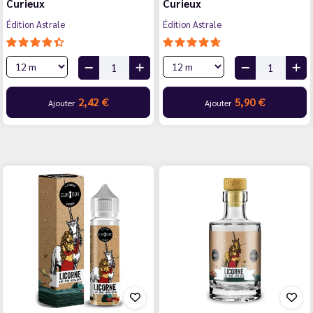
Curieux
Curieux
Édition Astrale
Édition Astrale
2,42 €
5,90 €
Ajouter
Ajouter