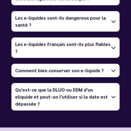
Les e-liquides sont-ils dangereux pour la
santé ?
Les e-liquides français sont-ils plus fiables
?
Comment bien conserver son e-liquide ?
Qu'est-ce que la DLUO ou DDM d'un
eliquide et peut-on l'utiliser si la date est
dépassée ?