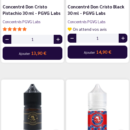
Concentré Don Cristo
Concentré Don Cristo Black
Pistachio 30 ml - PGVG Labs
30 ml - PGVG Labs
Concentrés PGVG Labs
Concentrés PGVG Labs
On attend vos avis
14,90 €
Ajouter
13,90 €
Ajouter