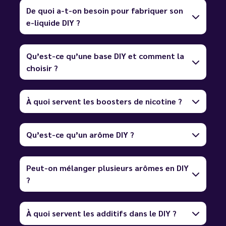
De quoi a-t-on besoin pour fabriquer son
e-liquide DIY ?
Qu’est-ce qu’une base DIY et comment la
choisir ?
À quoi servent les boosters de nicotine ?
Qu’est-ce qu’un arôme DIY ?
Peut-on mélanger plusieurs arômes en DIY
?
À quoi servent les additifs dans le DIY ?