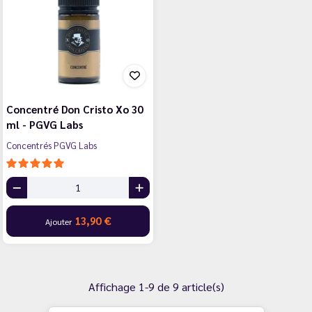
Concentré Don Cristo Xo 30
ml - PGVG Labs
Concentrés PGVG Labs
13,90 €
Ajouter
Affichage 1-9 de 9 article(s)