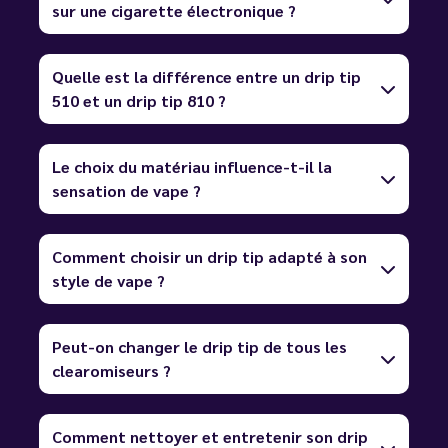
sur une cigarette électronique ?
Quelle est la différence entre un drip tip
510 et un drip tip 810 ?
Le choix du matériau influence-t-il la
sensation de vape ?
Comment choisir un drip tip adapté à son
style de vape ?
Peut-on changer le drip tip de tous les
clearomiseurs ?
Comment nettoyer et entretenir son drip