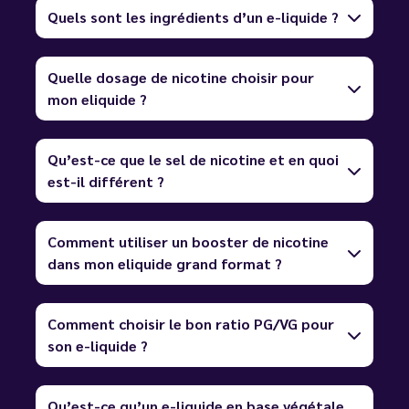
Quels sont les ingrédients d’un e-liquide ?
Quelle dosage de nicotine choisir pour
mon eliquide ?
Qu’est-ce que le sel de nicotine et en quoi
est-il différent ?
Comment utiliser un booster de nicotine
dans mon eliquide grand format ?
Comment choisir le bon ratio PG/VG pour
son e-liquide ?
Qu’est-ce qu’un e-liquide en base végétale