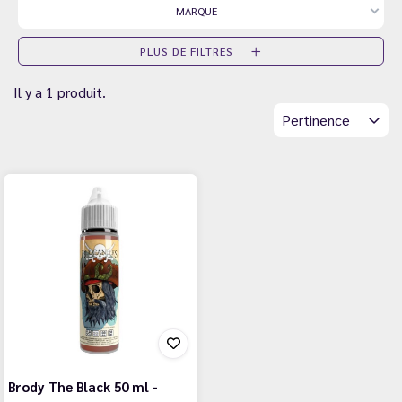
MARQUE
PLUS DE FILTRES
Il y a 1 produit.
Pertinence
Brody The Black 50 ml -