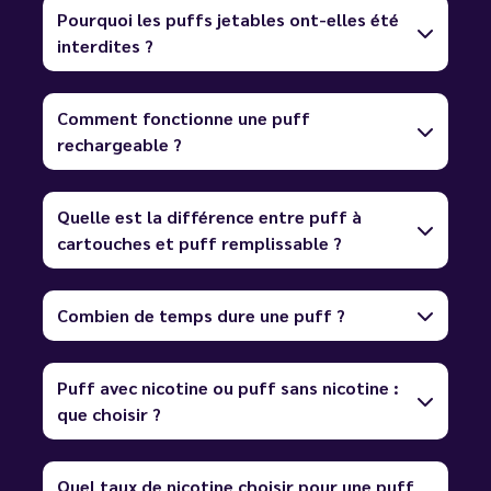
Pourquoi les puffs jetables ont-elles été
interdites ?
Comment fonctionne une puff
rechargeable ?
Quelle est la différence entre puff à
cartouches et puff remplissable ?
Combien de temps dure une puff ?
Puff avec nicotine ou puff sans nicotine :
que choisir ?
Quel taux de nicotine choisir pour une puff