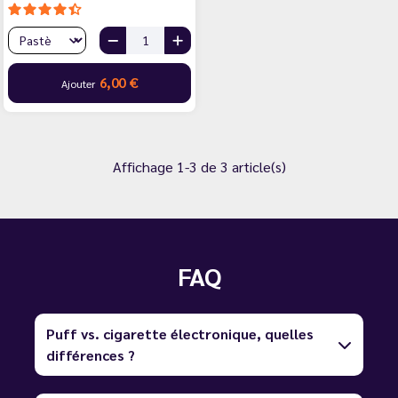
6,00 €
Ajouter
Affichage 1-3 de 3 article(s)
FAQ
Puff vs. cigarette électronique, quelles
différences ?