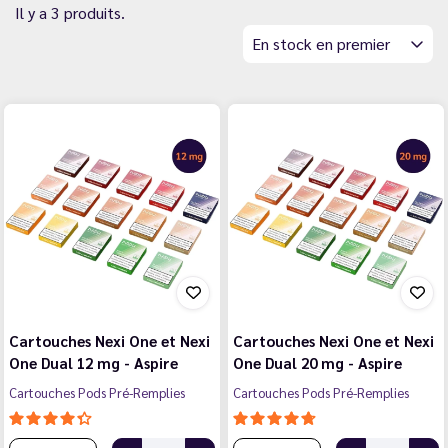
Il y a 3 produits.
En stock en premier
Cartouches Nexi One et Nexi
Cartouches Nexi One et Nexi
One Dual 12 mg - Aspire
One Dual 20 mg - Aspire
Cartouches Pods Pré-Remplies
Cartouches Pods Pré-Remplies