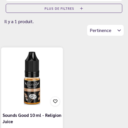
PLUS DE FILTRES
Il y a 1 produit.
Pertinence
Sounds Good 10 ml - Religion
Juice