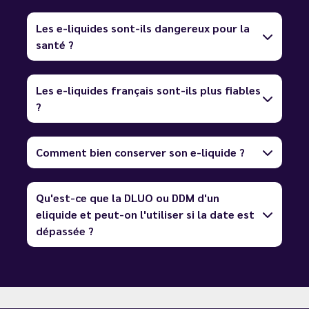
Les e-liquides sont-ils dangereux pour la
santé ?
Les e-liquides français sont-ils plus fiables
?
Comment bien conserver son e-liquide ?
Qu'est-ce que la DLUO ou DDM d'un
eliquide et peut-on l'utiliser si la date est
dépassée ?