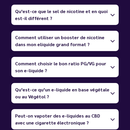
Qu’est-ce que le sel de nicotine et en quoi
est-il différent ?
Comment utiliser un booster de nicotine
dans mon eliquide grand format ?
Comment choisir le bon ratio PG/VG pour
son e-liquide ?
Qu’est-ce qu’un e-liquide en base végétale
ou au Végétol ?
Peut-on vapoter des e-liquides au CBD
avec une cigarette électronique ?