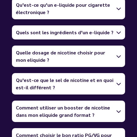
Qu’est-ce qu’un e-liquide pour cigarette
électronique ?
Quels sont les ingrédients d’un e-liquide ?
Quelle dosage de nicotine choisir pour
mon eliquide ?
Qu’est-ce que le sel de nicotine et en quoi
est-il différent ?
Comment utiliser un booster de nicotine
dans mon eliquide grand format ?
Comment choisir le bon ratio PG/VG pour