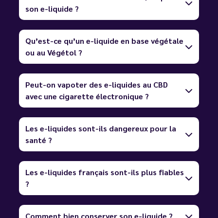
son e-liquide ?
Qu’est-ce qu’un e-liquide en base végétale
ou au Végétol ?
Peut-on vapoter des e-liquides au CBD
avec une cigarette électronique ?
Les e-liquides sont-ils dangereux pour la
santé ?
Les e-liquides français sont-ils plus fiables
?
Comment bien conserver son e-liquide ?