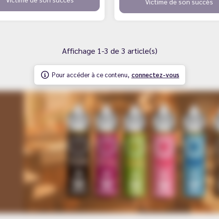
Victime de son succès
Affichage 1-3 de 3 article(s)
Pour accéder à ce contenu,
connectez-vous