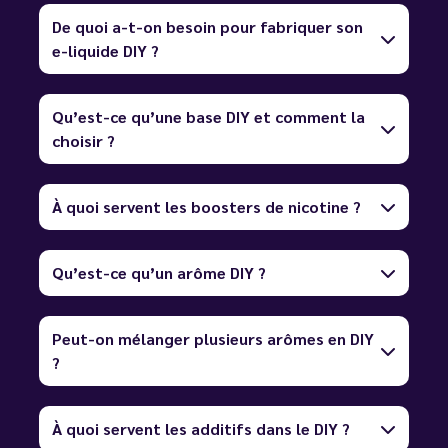
De quoi a-t-on besoin pour fabriquer son
e-liquide DIY ?
Qu’est-ce qu’une base DIY et comment la
choisir ?
À quoi servent les boosters de nicotine ?
Qu’est-ce qu’un arôme DIY ?
Peut-on mélanger plusieurs arômes en DIY
?
À quoi servent les additifs dans le DIY ?