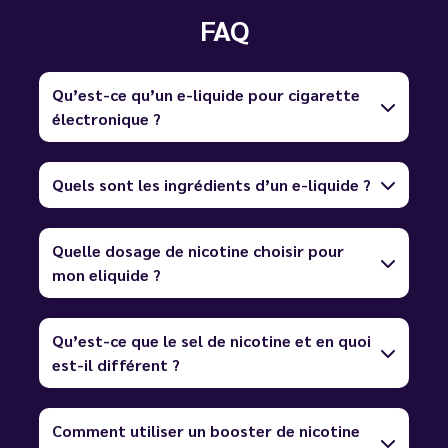
FAQ
Qu’est-ce qu’un e-liquide pour cigarette
électronique ?
Quels sont les ingrédients d’un e-liquide ?
Quelle dosage de nicotine choisir pour
mon eliquide ?
Qu’est-ce que le sel de nicotine et en quoi
est-il différent ?
Comment utiliser un booster de nicotine