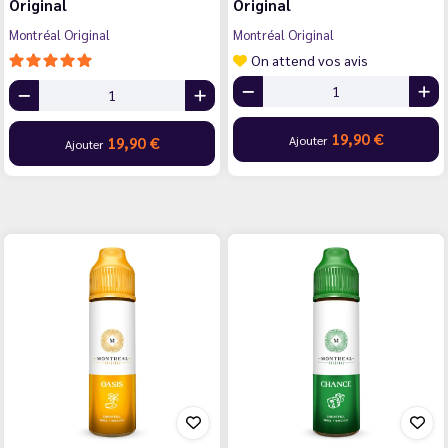
Original
Original
Montréal Original
Montréal Original
On attend vos avis
19,90 €
Ajouter
19,90 €
Ajouter