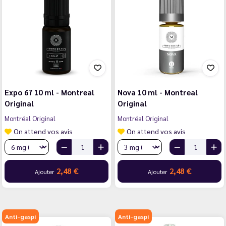
Expo 67 10 ml - Montreal
Nova 10 ml - Montreal
Original
Original
Montréal Original
Montréal Original
On attend vos avis
On attend vos avis
2,48 €
2,48 €
Ajouter
Ajouter
Anti-gaspi
Anti-gaspi