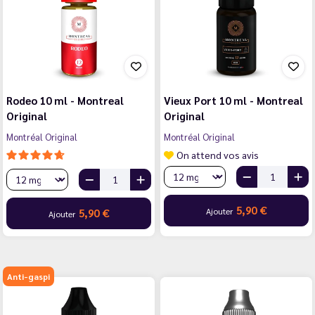
Rodeo 10 ml - Montreal
Vieux Port 10 ml - Montreal
Original
Original
Montréal Original
Montréal Original
On attend vos avis
5,90 €
Ajouter
5,90 €
Ajouter
Anti-gaspi