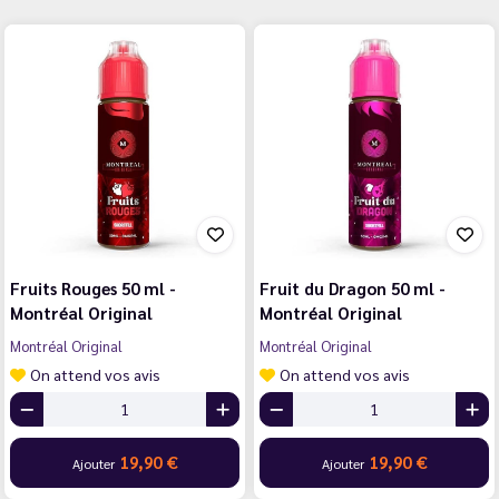
Fruits Rouges 50 ml -
Fruit du Dragon 50 ml -
Montréal Original
Montréal Original
Montréal Original
Montréal Original
On attend vos avis
On attend vos avis
19,90 €
19,90 €
Ajouter
Ajouter