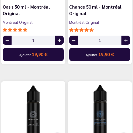
Oasis 50 ml - Montréal
Chance 50 ml - Montréal
Original
Original
Montréal Original
Montréal Original
19,90 €
19,90 €
Ajouter
Ajouter