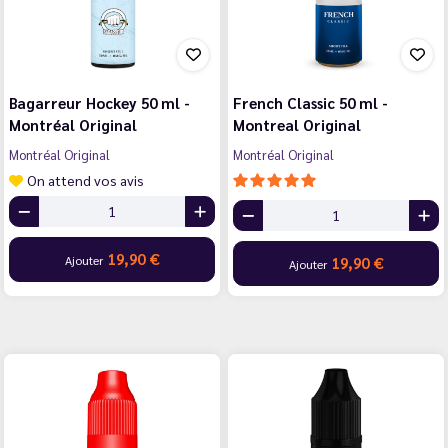
Bagarreur Hockey 50 ml -
French Classic 50 ml -
Montréal Original
Montreal Original
Montréal Original
Montréal Original
On attend vos avis
19,90 €
Ajouter
19,90 €
Ajouter