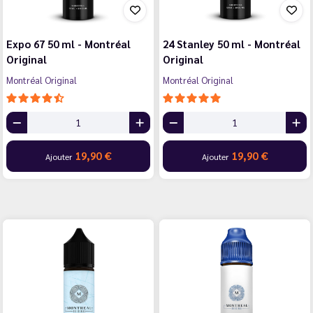
Expo 67 50 ml - Montréal
24 Stanley 50 ml - Montréal
Original
Original
Montréal Original
Montréal Original
19,90 €
19,90 €
Ajouter
Ajouter