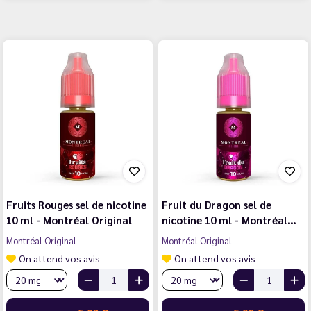
Fruits Rouges sel de nicotine
Fruit du Dragon sel de
10 ml - Montréal Original
nicotine 10 ml - Montréal…
Montréal Original
Montréal Original
On attend vos avis
On attend vos avis