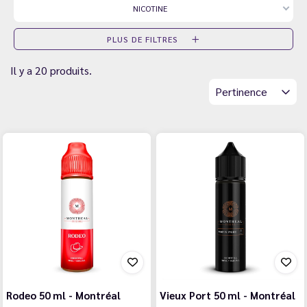
NICOTINE
PLUS DE FILTRES
Il y a 20 produits.
Pertinence
Rodeo 50 ml - Montréal
Vieux Port 50 ml - Montréal