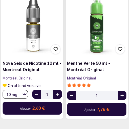
Nova Sels de Nicotine 10 ml -
Menthe Verte 50 ml -
Montreal Original
Montréal Original
Montréal Original
Montréal Original
On attend vos avis
2,60 €
Ajouter
7,76 €
Ajouter