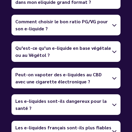
dans mon eliquide grand format ?
Comment choisir le bon ratio PG/VG pour
son e-liquide ?
Qu’est-ce qu’un e-liquide en base végétale
ou au Végétol ?
Peut-on vapoter des e-liquides au CBD
avec une cigarette électronique ?
Les e-liquides sont-ils dangereux pour la
santé ?
Les e-liquides français sont-ils plus fiables