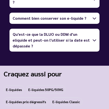
?
Comment bien conserver son e-liquide ?
Qu'est-ce que la DLUO ou DDM d'un
eliquide et peut-on l'utiliser si la date est
dépassée ?
Craquez aussi pour
E-liquides
E-liquides 50PG/50VG
E-liquides prix dégressifs
E-liquides Classic