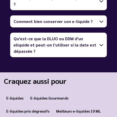
?
Comment bien conserver son e-liquide ?
Qu'est-ce que la DLUO ou DDM d'un
eliquide et peut-on l'utiliser si la date est
dépassée ?
Craquez aussi pour
E-liquides
E-liquides Gourmands
E-liquides prix dégressifs
Meilleurs e-liquides 10 ML