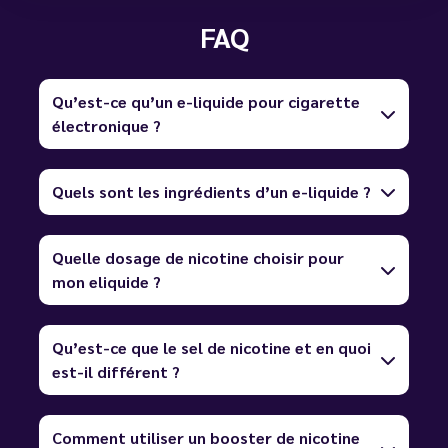
FAQ
Qu’est-ce qu’un e-liquide pour cigarette
électronique ?
Quels sont les ingrédients d’un e-liquide ?
Quelle dosage de nicotine choisir pour
mon eliquide ?
Qu’est-ce que le sel de nicotine et en quoi
est-il différent ?
Comment utiliser un booster de nicotine