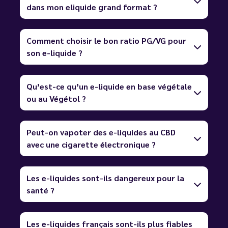
dans mon eliquide grand format ?
Comment choisir le bon ratio PG/VG pour
son e-liquide ?
Qu’est-ce qu’un e-liquide en base végétale
ou au Végétol ?
Peut-on vapoter des e-liquides au CBD
avec une cigarette électronique ?
Les e-liquides sont-ils dangereux pour la
santé ?
Les e-liquides français sont-ils plus fiables