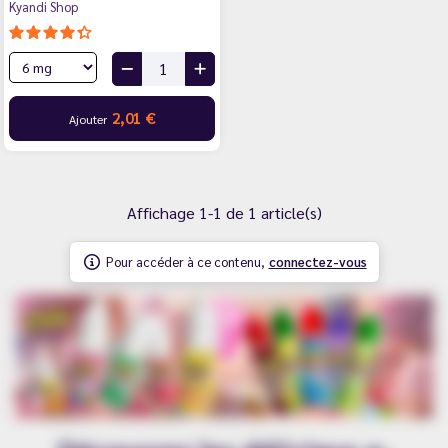
Kyandi Shop
2,01 €
Ajouter
Affichage 1-1 de 1 article(s)
Pour accéder à ce contenu,
connectez-vous