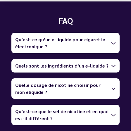
FAQ
Qu’est-ce qu’un e-liquide pour cigarette
électronique ?
Quels sont les ingrédients d’un e-liquide ?
Quelle dosage de nicotine choisir pour
mon eliquide ?
Qu’est-ce que le sel de nicotine et en quoi
est-il différent ?