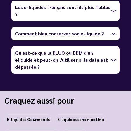
Les e-liquides français sont-ils plus fiables
?
Comment bien conserver son e-liquide ?
Qu'est-ce que la DLUO ou DDM d'un
eliquide et peut-on l'utiliser si la date est
dépassée ?
Craquez aussi pour
E-liquides Gourmands
E-liquides sans nicotine