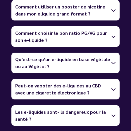
Comment utiliser un booster de nicotine
dans mon eliquide grand format ?
Comment choisir le bon ratio PG/VG pour
son e-liquide ?
Qu’est-ce qu’un e-liquide en base végétale
ou au Végétol ?
Peut-on vapoter des e-liquides au CBD
avec une cigarette électronique ?
Les e-liquides sont-ils dangereux pour la
santé ?