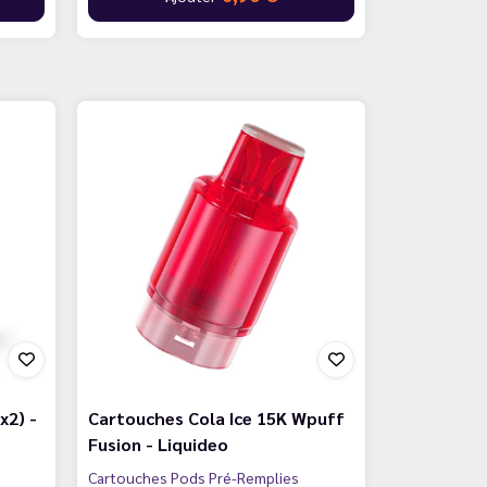
x2) -
Cartouches Cola Ice 15K Wpuff
Fusion - Liquideo
Cartouches Pods Pré-Remplies