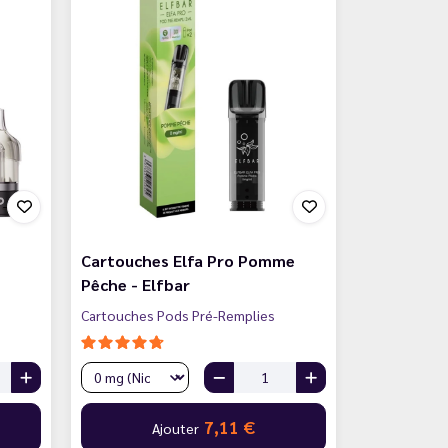
Cartouches Elfa Pro Pomme
Pêche - Elfbar
Cartouches Pods Pré-Remplies
7,11 €
Ajouter