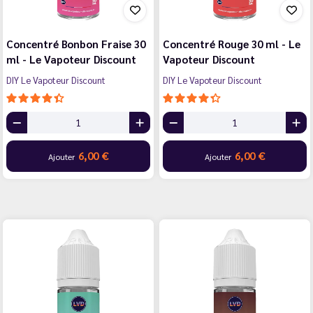
Concentré Bonbon Fraise 30
Concentré Rouge 30 ml - Le
ml - Le Vapoteur Discount
Vapoteur Discount
DIY Le Vapoteur Discount
DIY Le Vapoteur Discount
6,00 €
6,00 €
Ajouter
Ajouter