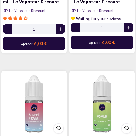
ml - Le Vapoteur Discount
- Le Vapoteur Discount
DIY Le Vapoteur Discount
DIY Le Vapoteur Discount
Waiting for your reviews
6,00 €
Ajouter
6,00 €
Ajouter