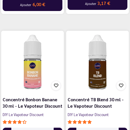
3,17 €
Ajouter
6,00 €
Ajouter
Concentré Bonbon Banane
Concentré TB Blend 30 ml -
30 ml - Le Vapoteur Discount
Le Vapoteur Discount
DIY Le Vapoteur Discount
DIY Le Vapoteur Discount