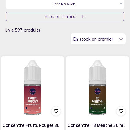
TYPE D'ARÔME
PLUS DE FILTRES
Il y a 597 produits.
En stock en premier
Concentré Fruits Rouges 30
Concentré TB Menthe 30 ml