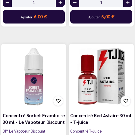
6,00 €
6,00 €
Ajouter
Ajouter
Concentré Sorbet Framboise
Concentré Red Astaire 30 ml
30 ml - Le Vapoteur Discount
- T-juice
DIY Le Vapoteur Discount
Concentré T-Juice