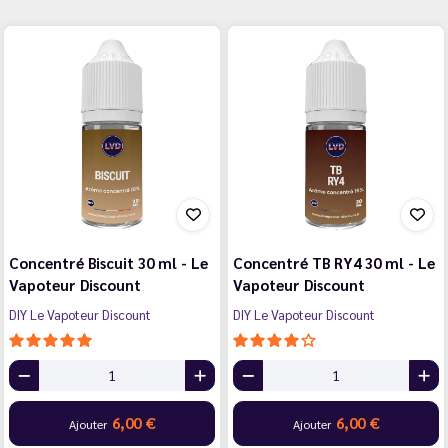
Concentré Biscuit 30 ml - Le
Concentré TB RY4 30 ml - Le
Vapoteur Discount
Vapoteur Discount
DIY Le Vapoteur Discount
DIY Le Vapoteur Discount
6,00 €
6,00 €
Ajouter
Ajouter