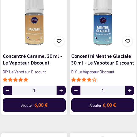
Concentré Caramel 30 ml -
Concentré Menthe Glaciale
Le Vapoteur Discount
30 ml - Le Vapoteur Discount
DIY Le Vapoteur Discount
DIY Le Vapoteur Discount
6,00 €
6,00 €
Ajouter
Ajouter