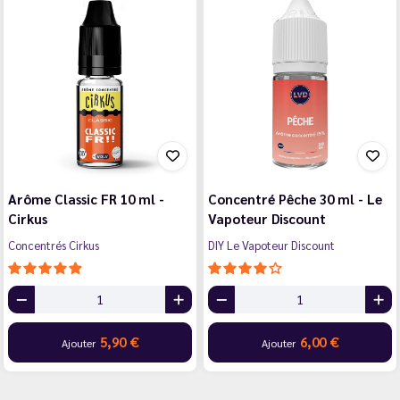
Arôme Classic FR 10 ml -
Concentré Pêche 30 ml - Le
Cirkus
Vapoteur Discount
Concentrés Cirkus
DIY Le Vapoteur Discount
5,90 €
6,00 €
Ajouter
Ajouter