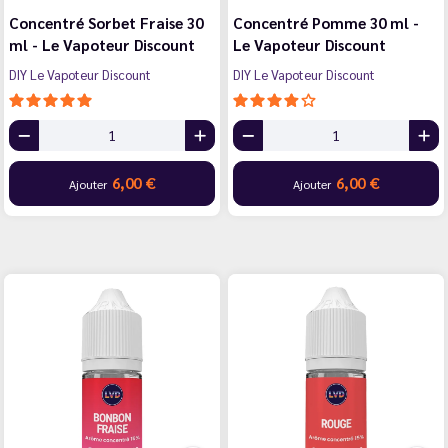
Concentré Sorbet Fraise 30
Concentré Pomme 30 ml -
ml - Le Vapoteur Discount
Le Vapoteur Discount
DIY Le Vapoteur Discount
DIY Le Vapoteur Discount
6,00 €
6,00 €
Ajouter
Ajouter