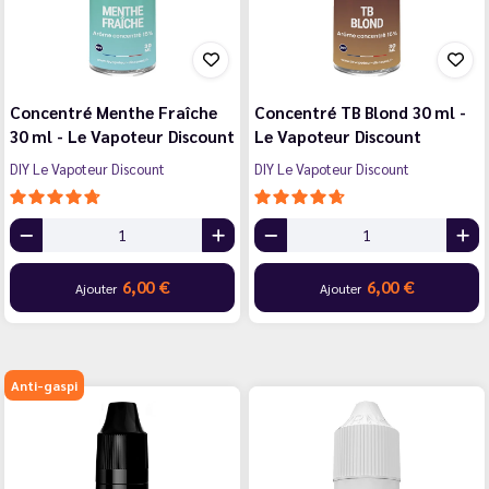
Concentré Menthe Fraîche
Concentré TB Blond 30 ml -
30 ml - Le Vapoteur Discount
Le Vapoteur Discount
DIY Le Vapoteur Discount
DIY Le Vapoteur Discount
6,00 €
6,00 €
Ajouter
Ajouter
Anti-gaspi