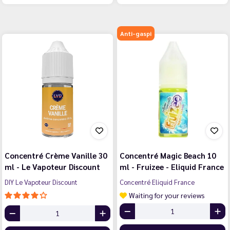
Anti-gaspi
Concentré Crème Vanille 30
Concentré Magic Beach 10
ml - Le Vapoteur Discount
ml - Fruizee - Eliquid France
DIY Le Vapoteur Discount
Concentré Eliquid France
Waiting for your reviews