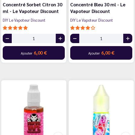
Concentré Sorbet Citron 30
Concentré Bleu 30 ml - Le
ml - Le Vapoteur Discount
Vapoteur Discount
DIY Le Vapoteur Discount
DIY Le Vapoteur Discount
6,00 €
6,00 €
Ajouter
Ajouter