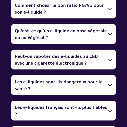
Comment choisir le bon ratio PG/VG pour
son e-liquide ?
Qu’est-ce qu’un e-liquide en base végétale
ou au Végétol ?
Peut-on vapoter des e-liquides au CBD
avec une cigarette électronique ?
Les e-liquides sont-ils dangereux pour la
santé ?
Les e-liquides français sont-ils plus fiables
?