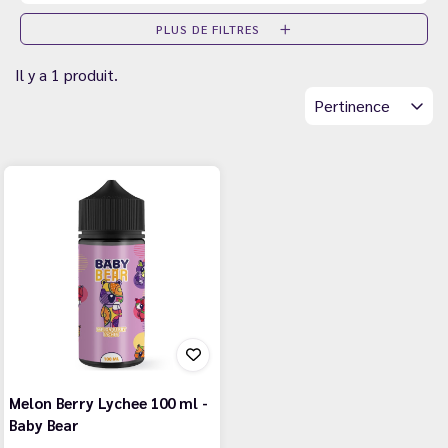
PLUS DE FILTRES
Il y a 1 produit.
Pertinence
Melon Berry Lychee 100 ml -
Baby Bear