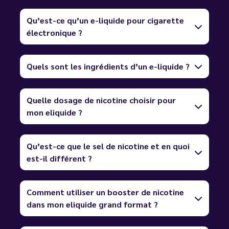
Qu’est-ce qu’un e-liquide pour cigarette
électronique ?
Quels sont les ingrédients d’un e-liquide ?
Quelle dosage de nicotine choisir pour
mon eliquide ?
Qu’est-ce que le sel de nicotine et en quoi
est-il différent ?
Comment utiliser un booster de nicotine
dans mon eliquide grand format ?