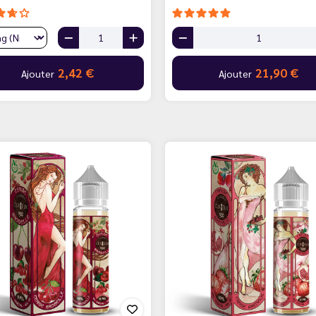
2,42 €
21,90 €
Ajouter
Ajouter