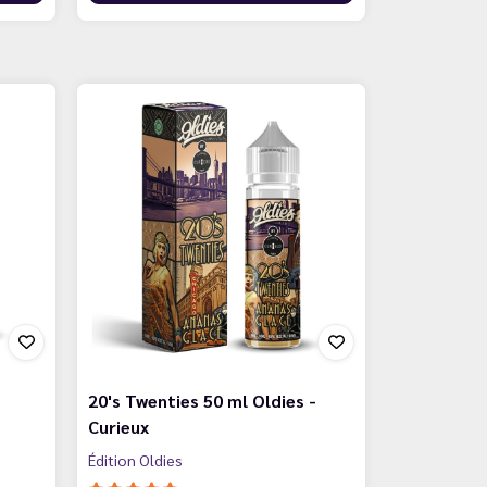
20's Twenties 50 ml Oldies -
Curieux
Édition Oldies