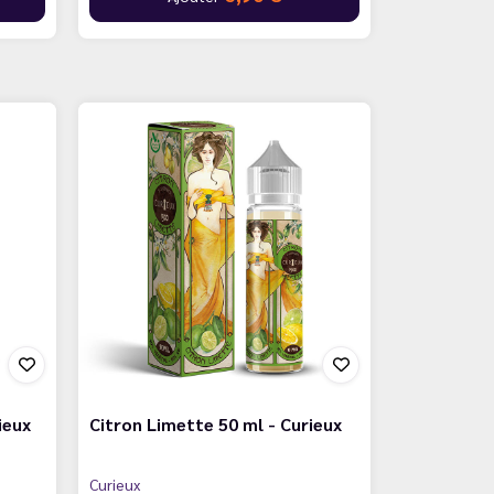
ieux
Citron Limette 50 ml - Curieux
Curieux