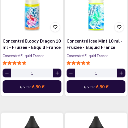
Concentré Bloody Dragon 10
Concentré Icee Mint 10 ml -
ml - Fruizee - Eliquid France
Fruizee - Eliquid France
Concentré Eliquid France
Concentré Eliquid France
6,90 €
6,90 €
Ajouter
Ajouter