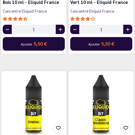
Bois 10 ml - Eliquid France
Vert 10 ml - Eliquid France
Concentré Eliquid France
Concentré Eliquid France
5,50 €
5,50 €
Ajouter
Ajouter