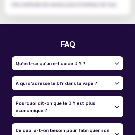
Une multitude de saveurs pour le bonheur de tous.
FAQ
Qu’est-ce qu'un e-liquide DIY ?
À qui s’adresse le DIY dans la vape ?
Pourquoi dit-on que le DIY est plus
économique ?
De quoi a-t-on besoin pour fabriquer son