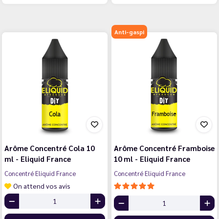
Anti-gaspi
Arôme Concentré Cola 10
Arôme Concentré Framboise
ml - Eliquid France
10 ml - Eliquid France
Concentré Eliquid France
Concentré Eliquid France
On attend vos avis