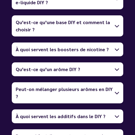
e-liquide DIY ?
Qu’est-ce qu’une base DIY et comment la
choisir ?
À quoi servent les boosters de nicotine ?
Qu’est-ce qu’un arôme DIY ?
Peut-on mélanger plusieurs arômes en DIY
?
À quoi servent les additifs dans le DIY ?