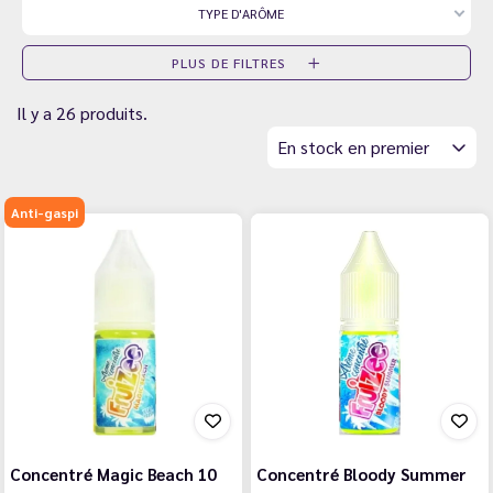
TYPE D'ARÔME
PLUS DE FILTRES
Il y a 26 produits.
En stock en premier
Anti-gaspi
Concentré Magic Beach 10
Concentré Bloody Summer