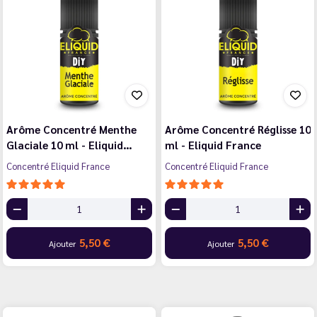
Arôme Concentré Menthe
Arôme Concentré Réglisse 10
Glaciale 10 ml - Eliquid…
ml - Eliquid France
Concentré Eliquid France
Concentré Eliquid France
5,50 €
5,50 €
Ajouter
Ajouter