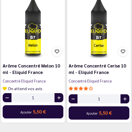
Arôme Concentré Melon 10
Arôme Concentré Cerise 10
ml - Eliquid France
ml - Eliquid France
Concentré Eliquid France
Concentré Eliquid France
On attend vos avis
5,50 €
Ajouter
5,50 €
Ajouter