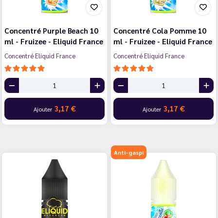
Concentré Purple Beach 10
Concentré Cola Pomme 10
ml - Fruizee - Eliquid France
ml - Fruizee - Eliquid France
Concentré Eliquid France
Concentré Eliquid France
3,17 €
3,17 €
Ajouter
Ajouter
Anti-gaspi