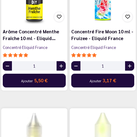
Arôme Concentré Menthe
Concentré Fire Moon 10 ml -
Fraîche 10 ml - Eliquid…
Fruizee - Eliquid France
Concentré Eliquid France
Concentré Eliquid France
5,50 €
3,17 €
Ajouter
Ajouter