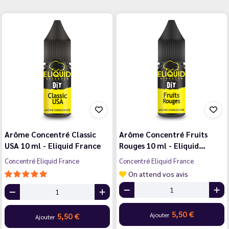
Arôme Concentré Classic
Arôme Concentré Fruits
USA 10 ml - Eliquid France
Rouges 10 ml - Eliquid…
Concentré Eliquid France
Concentré Eliquid France
On attend vos avis
5,50 €
Ajouter
5,50 €
Ajouter